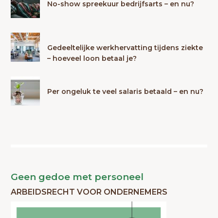
No-show spreekuur bedrijfsarts – en nu?
Gedeeltelijke werkhervatting tijdens ziekte
– hoeveel loon betaal je?
Per ongeluk te veel salaris betaald – en nu?
Geen gedoe met personeel
ARBEIDSRECHT VOOR ONDERNEMERS