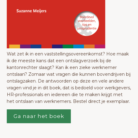
Wat zet ik in een vaststellingsovereenkomst? Hoe maak
ik de meeste kans dat een ontslagverzoek bij de
kantonrechter slaagt? Kan ik een zieke werknemer
ontslaan? Zomaar wat vragen die kunnen bovendrijven bij
ontslagzaken. De antwoorden op deze en vele andere
vragen vind je in dit boek, dat is bedoeld voor werkgevers,
HR-professionals en iedereen die te maken krijgt met
het ontslaan van werknemers. Bestel direct je exemplaar.
Ga naar het boek