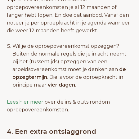
oproepovereenkomsten je al 12 maanden of
langer hebt lopen. En doe dat aanbod. Vanaf dan
noteer je per oproepkracht in je agenda wanneer
die weer 12 maanden heeft gewerkt.
Wil je de oproepovereenkomst opzeggen?
Buiten de normale regels die je in acht neemt
bij het (tussentijds) opzeggen van een
arbeidsovereenkomst moet je denken aan
de
opzegtermijn
. Die is voor de oproepkracht in
principe maar
vier dagen
.
Lees hier meer
over de ins & outs rondom
oproepovereenkomsten.
4. Een extra ontslaggrond