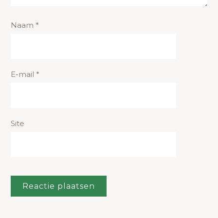
Naam
*
E-mail
*
Site