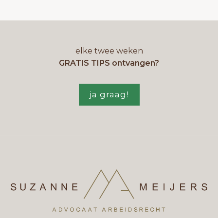
elke twee weken
GRATIS TIPS ontvangen?
ja graag!