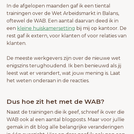
In de afgelopen maanden gaf ik een tiental
trainingen over de Wet Arbeidsmarkt in Balans,
oftewel de WAB. Een aantal daarvan deed ik in
een
kleine huiskamersetting
bij mij op kantoor. De
rest gaf ik extern, voor klanten of voor relaties van
klanten.
De meeste werkgevers zijn over de nieuwe wet
enigszins terughoudend. Ik ben benieuwd als jij
leest wat er verandert, wat jouw mening is. Laat
het weten onderaan in de reacties.
Dus hoe zit het met de WAB?
Naast de trainingen die ik geef, schreef ik over die
WAB ook al een aantal blogposts. Maar voor jullie
gemak in dit blog alle belangrijke veranderingen