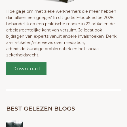
Hoe ga je om met zieke werknemers die meer hebben
dan alleen een griepje? In dit gratis E-book editie 2026
behandel ik op een praktische manier in 22 artikelen de
arbeidsrechtelijke kant van verzuim. Je leest ook
bijdragen van experts vanuit andere invalshoeken. Denk
aan artikelen/interviews over mediation,
arbeidsdeskundige problematiek en het sociaal
zekerheidsrecht.
Download
BEST GELEZEN BLOGS