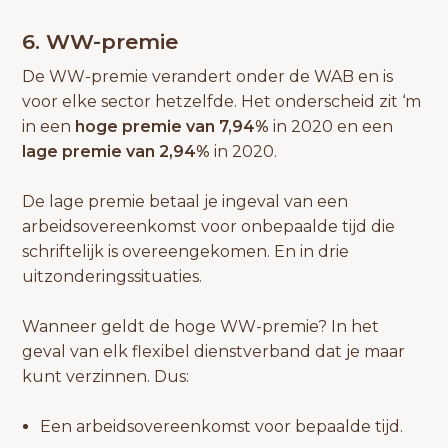
6. WW-premie
De WW-premie verandert onder de WAB en is
voor elke sector hetzelfde. Het onderscheid zit ‘m
in een
hoge premie van 7,94%
in 2020 en een
lage premie van 2,94%
in 2020.
De lage premie betaal je ingeval van een
arbeidsovereenkomst voor onbepaalde tijd die
schriftelijk is overeengekomen. En in drie
uitzonderingssituaties.
Wanneer geldt de hoge WW-premie? In het
geval van elk flexibel dienstverband dat je maar
kunt verzinnen. Dus:
Een arbeidsovereenkomst voor bepaalde tijd.