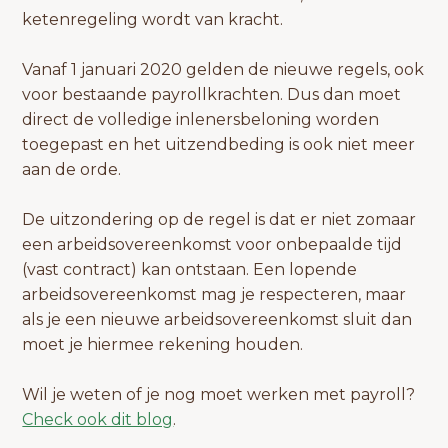
ketenregeling wordt van kracht.
Vanaf 1 januari 2020 gelden de nieuwe regels, ook
voor bestaande payrollkrachten. Dus dan moet
direct de volledige inlenersbeloning worden
toegepast en het uitzendbeding is ook niet meer
aan de orde.
De uitzondering op de regel is dat er niet zomaar
een arbeidsovereenkomst voor onbepaalde tijd
(vast contract) kan ontstaan. Een lopende
arbeidsovereenkomst mag je respecteren, maar
als je een nieuwe arbeidsovereenkomst sluit dan
moet je hiermee rekening houden.
Wil je weten of je nog moet werken met payroll?
Check ook dit blog
.