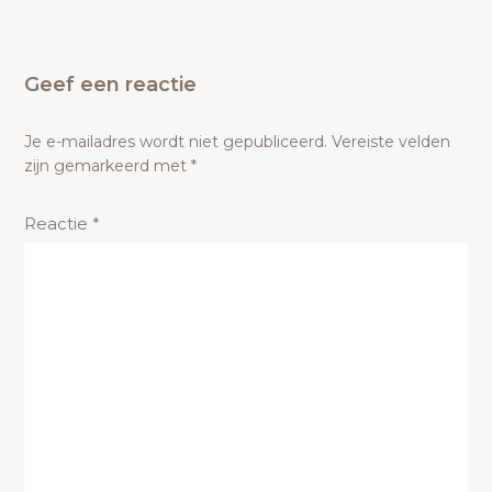
Geef een reactie
Je e-mailadres wordt niet gepubliceerd.
Vereiste velden
zijn gemarkeerd met
*
Reactie
*