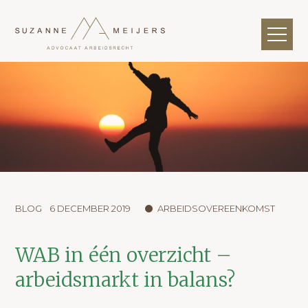
BLOG
6 DECEMBER 2019
ARBEIDSOVEREENKOMST
WAB in één overzicht –
arbeidsmarkt in balans?