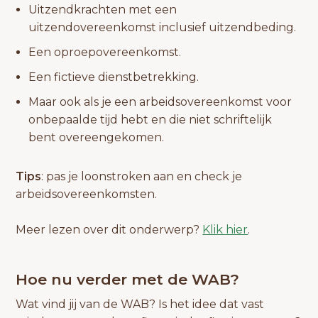
Uitzendkrachten met een
uitzendovereenkomst inclusief uitzendbeding.
Een oproepovereenkomst.
Een fictieve dienstbetrekking.
Maar ook als je een arbeidsovereenkomst voor
onbepaalde tijd hebt en die niet schriftelijk
bent overeengekomen.
Tips
: pas je loonstroken aan en check je
arbeidsovereenkomsten.
Meer lezen over dit onderwerp?
Klik hier
.
Hoe nu verder met de WAB?
Wat vind jij van de WAB? Is het idee dat vast