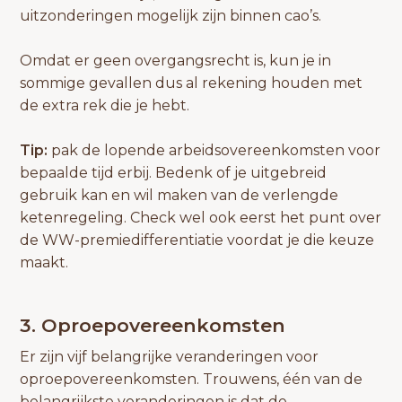
uitzonderingen mogelijk zijn binnen cao’s.
Omdat er geen overgangsrecht is, kun je in
sommige gevallen dus al rekening houden met
de extra rek die je hebt.
Tip:
pak de lopende arbeidsovereenkomsten voor
bepaalde tijd erbij. Bedenk of je uitgebreid
gebruik kan en wil maken van de verlengde
ketenregeling. Check wel ook eerst het punt over
de WW-premiedifferentiatie voordat je die keuze
maakt.
3. Oproepovereenkomsten
Er zijn vijf belangrijke veranderingen voor
oproepovereenkomsten. Trouwens, één van de
belangrijkste veranderingen is dat de