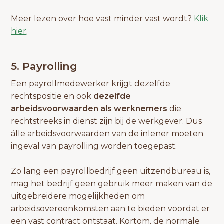
Meer lezen over hoe vast minder vast wordt?
Klik
hier
.
5. Payrolling
Een payrollmedewerker krijgt dezelfde
rechtspositie en ook
dezelfde
arbeidsvoorwaarden als werknemers
die
rechtstreeks in dienst zijn bij de werkgever. Dus
álle arbeidsvoorwaarden van de inlener moeten
ingeval van payrolling worden toegepast.
Zo lang een payrollbedrijf geen uitzendbureau is,
mag het bedrijf geen gebruik meer maken van de
uitgebreidere mogelijkheden om
arbeidsovereenkomsten aan te bieden voordat er
een vast contract ontstaat. Kortom, de normale