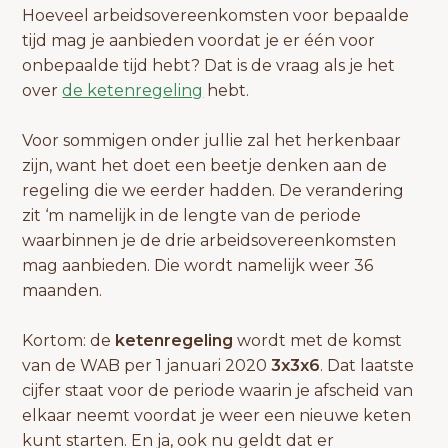
Hoeveel arbeidsovereenkomsten voor bepaalde
tijd mag je aanbieden voordat je er één voor
onbepaalde tijd hebt? Dat is de vraag als je het
over
de ketenregeling
hebt.
Voor sommigen onder jullie zal het herkenbaar
zijn, want het doet een beetje denken aan de
regeling die we eerder hadden. De verandering
zit ‘m namelijk in de lengte van de periode
waarbinnen je de drie arbeidsovereenkomsten
mag aanbieden. Die wordt namelijk weer 36
maanden.
Kortom: de
ketenregeling
wordt met de komst
van de WAB per 1 januari 2020
3x3x6
. Dat laatste
cijfer staat voor de periode waarin je afscheid van
elkaar neemt voordat je weer een nieuwe keten
kunt starten. En ja, ook nu geldt dat er