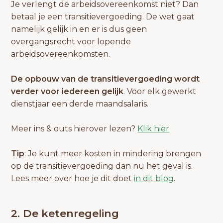
Je verlengt de arbeidsovereenkomst niet? Dan
betaal je een transitievergoeding. De wet gaat
namelijk gelijk in en er is dus geen
overgangsrecht voor lopende
arbeidsovereenkomsten.
De opbouw van de transitievergoeding wordt
verder voor iedereen gelijk
. Voor elk gewerkt
dienstjaar een derde maandsalaris.
Meer ins & outs hierover lezen?
Klik hier
.
Tip
: Je kunt meer kosten in mindering brengen
op de transitievergoeding dan nu het geval is.
Lees meer over hoe je dit doet
in dit blog
.
2. De ketenregeling