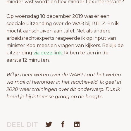
minder vast wordt en flex minder flex interessant?
Op woensdag 18 december 2019 was er een
speciale uitzending over de WAB bij RTL Z. En ik
mocht aanschuiven aan tafel. Net als andere
arbeidsrechtexperts reageerde ik op input van
minister Koolmees en vragen van kijkers. Bekijk de
uitzending
via deze link
. Ik ben te zien in de
eerste 12 minuten.
Wil je meer weten over de WAB? Laat het weten
via mail of hieronder in het reactieveld. Ik geef in
2020 weer trainingen over dit onderwerp. Dus ik
houd je bij interesse graag op de hoogte.
DEEL DIT