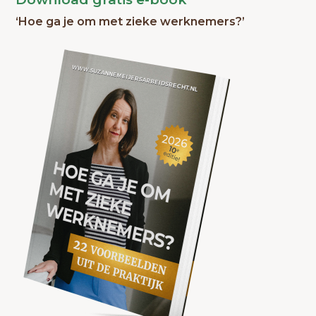
‘Hoe ga je om met zieke werknemers?’