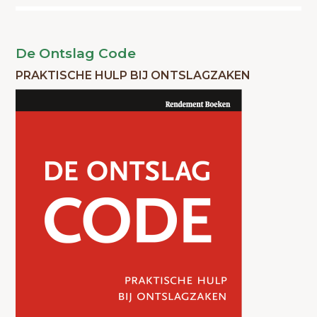
De Ontslag Code
PRAKTISCHE HULP BIJ ONTSLAGZAKEN