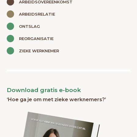
ARBEIDSOVEREENKOMST
ARBEIDSRELATIE
ONTSLAG
REORGANISATIE
ZIEKE WERKNEMER
Download gratis e-book
‘Hoe ga je om met zieke werknemers?’