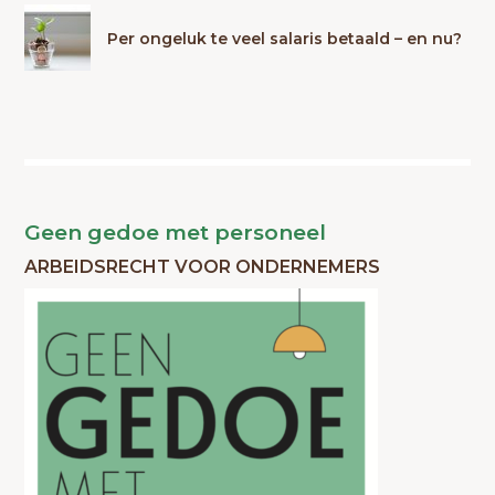
Per ongeluk te veel salaris betaald – en nu?
Geen gedoe met personeel
ARBEIDSRECHT VOOR ONDERNEMERS