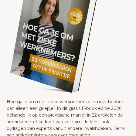
Hoe ga je om met zieke werknemers die meer hebben
dan alleen een griepje? In dit gratis E-book editie 2026
behandel ik op een praktische manier in 22 artikelen de
arbeidsrechtelijke kant van verzuim. Je leest ook
bijdragen van experts vanuit andere invalshoeken. Denk
aan artikelen/interviews over mediation,