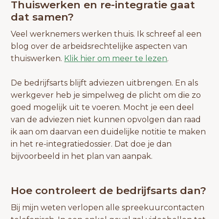
Thuiswerken en re-integratie gaat
dat samen?
Veel werknemers werken thuis. Ik schreef al een
blog over de arbeidsrechtelijke aspecten van
thuiswerken.
Klik hier om meer te lezen
.
De bedrijfsarts blijft adviezen uitbrengen. En als
werkgever heb je simpelweg de plicht om die zo
goed mogelijk uit te voeren. Mocht je een deel
van de adviezen niet kunnen opvolgen dan raad
ik aan om daarvan een duidelijke notitie te maken
in het re-integratiedossier. Dat doe je dan
bijvoorbeeld in het plan van aanpak.
Hoe controleert de bedrijfsarts dan?
Bij mijn weten verlopen alle spreekuurcontacten