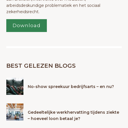
arbeidsdeskundige problematiek en het sociaal
zekerheidsrecht.
Download
BEST GELEZEN BLOGS
No-show spreekuur bedrijfsarts – en nu?
Gedeeltelijke werkhervatting tijdens ziekte
– hoeveel loon betaal je?