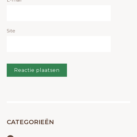
Site
CATEGORIEËN