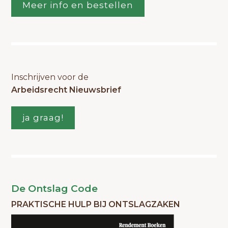
Meer info en bestellen
Inschrijven voor de
Arbeidsrecht Nieuwsbrief
ja graag!
De Ontslag Code
PRAKTISCHE HULP BIJ ONTSLAGZAKEN