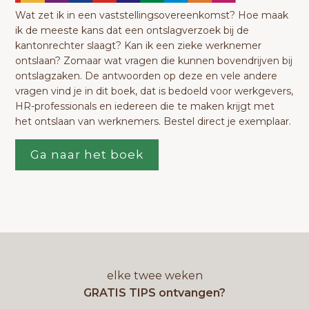
Wat zet ik in een vaststellingsovereenkomst? Hoe maak
ik de meeste kans dat een ontslagverzoek bij de
kantonrechter slaagt? Kan ik een zieke werknemer
ontslaan? Zomaar wat vragen die kunnen bovendrijven bij
ontslagzaken. De antwoorden op deze en vele andere
vragen vind je in dit boek, dat is bedoeld voor werkgevers,
HR-professionals en iedereen die te maken krijgt met
het ontslaan van werknemers. Bestel direct je exemplaar.
Ga naar het boek
elke twee weken
GRATIS TIPS ontvangen?