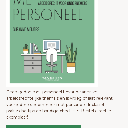
Geen gedoe met personeel bevat belangrijke
arbeidsrechtelijke thema's en is vroeg of laat relevant
voor iedere ondernemer met personeel. Inclusief
praktische tips en handige checklists. Bestel direct je
exemplaar!