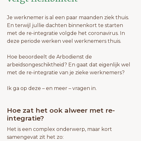
Je werknemer is al een paar maanden ziek thuis.
En terwijl jullie dachten binnenkort te starten
met de re-integratie volgde het coronavirus. In
deze periode werken veel werknemers thuis.
Hoe beoordeelt de Arbodienst de
arbeidsongeschiktheid? En gaat dat eigenlijk wel
met de re-integratie van je zieke werknemers?
Ik ga op deze – en meer – vragen in.
Hoe zat het ook alweer met re-
integratie?
Het is een complex onderwerp, maar kort
samengevat zit het zo: