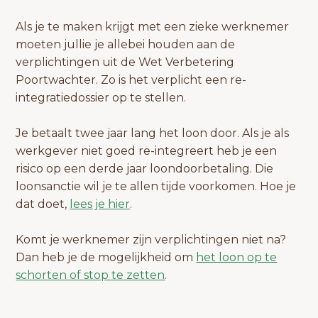
Als je te maken krijgt met een zieke werknemer
moeten jullie je allebei houden aan de
verplichtingen uit de Wet Verbetering
Poortwachter. Zo is het verplicht een re-
integratiedossier op te stellen.
Je betaalt twee jaar lang het loon door. Als je als
werkgever niet goed re-integreert heb je een
risico op een derde jaar loondoorbetaling. Die
loonsanctie wil je te allen tijde voorkomen. Hoe je
dat doet,
lees je hier
.
Komt je werknemer zijn verplichtingen niet na?
Dan heb je de mogelijkheid om
het loon op te
schorten of stop te zetten
.