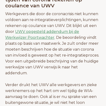
coulance van UWV
Werkgevers die door de coronacrisis niet kunnen
voldoen aan re-integratieverplichtingen, kunnen
rekenen op coulance van UWV. Dit blijkt uit een
door
UWV opgesteld addendum bij de
Werkwijzer Poortwachter
. De beoordeling vindt
plaats op basis van maatwerk. Je zult onder meer
moeten beschrijven hoe de situatie van corona
van invloed is geweest op het re-integratieproces.
Voor een uitgebreide beschrijving van de huidige
werkwijze van UWV verwijs ik naar het
addendum.
Verder drukt het UWV alle werkgevers en zieke
werknemers op het hart om wel tijdig de WIA-
aanvraag te doen. Ook al is er nu sprake van een
buitengewone situatie, je wil niet het loon