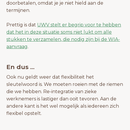
doorbetalen, omdat je je niet hield aan de
termijnen.
Prettig is dat
UWV stelt er begrip voor te hebben
dat het in deze situatie soms niet lukt om alle
stukken te verzamelen, die nodig zijn bij de WIA-
aanvraag
.
En dus …
Ook nu geldt weer dat flexibiliteit het
sleutelwoord is. We moeten roeien met de riemen
die we hebben. Re-integratie van zieke
werknemers is lastiger dan ooit tevoren. Aan de
andere kant is het wel mogelijk als iedereen zich
flexibel opstelt.