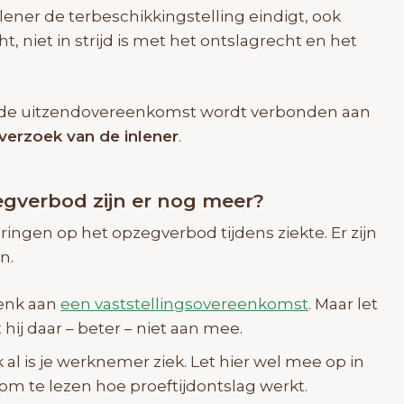
lener de terbeschikkingstelling eindigt, ook
, niet in strijd is met het ontslagrecht en het
an de uitzendovereenkomst wordt verbonden aan
verzoek van de inlener
.
gverbod zijn er nog meer?
ringen op het opzegverbod tijdens ziekte. Er zijn
n.
Denk aan
een vaststellingsovereenkomst
. Maar let
hij daar – beter – niet aan mee.
al is je werknemer ziek. Let hier wel mee op in
om te lezen hoe proeftijdontslag werkt.