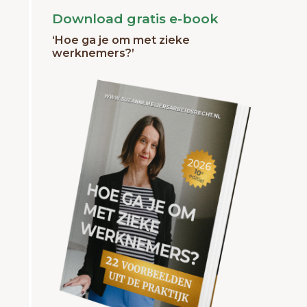
Download gratis e-book
‘Hoe ga je om met zieke
werknemers?’