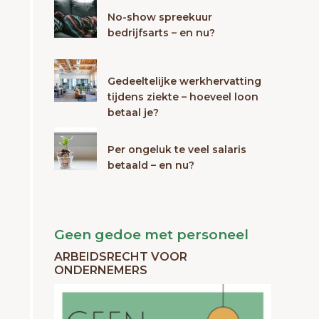
No-show spreekuur
bedrijfsarts – en nu?
Gedeeltelijke werkhervatting
tijdens ziekte – hoeveel loon
betaal je?
Per ongeluk te veel salaris
betaald – en nu?
Geen gedoe met personeel
ARBEIDSRECHT VOOR
ONDERNEMERS