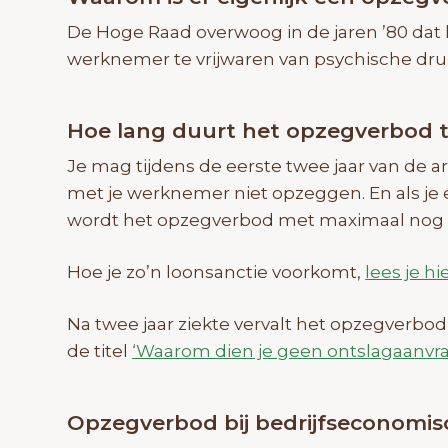
De Hoge Raad overwoog in de jaren ’80 dat
werknemer te vrijwaren van psychische dru
Hoe lang duurt het opzegverbod ti
Je mag tijdens de eerste twee jaar van de
met je werknemer niet opzeggen. En als je
wordt het opzegverbod met maximaal nog e
Hoe je zo’n loonsanctie voorkomt,
lees je hi
Na twee jaar ziekte vervalt het opzegverbod
de titel
‘Waarom dien je geen ontslagaanvra
Opzegverbod bij bedrijfseconomis