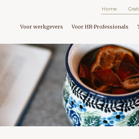
Home
Grati
Voor werkgevers
Voor HR-Professionals