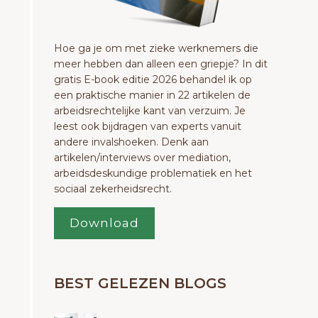
Hoe ga je om met zieke werknemers die
meer hebben dan alleen een griepje? In dit
gratis E-book editie 2026 behandel ik op
een praktische manier in 22 artikelen de
arbeidsrechtelijke kant van verzuim. Je
leest ook bijdragen van experts vanuit
andere invalshoeken. Denk aan
artikelen/interviews over mediation,
arbeidsdeskundige problematiek en het
sociaal zekerheidsrecht.
Download
BEST GELEZEN BLOGS