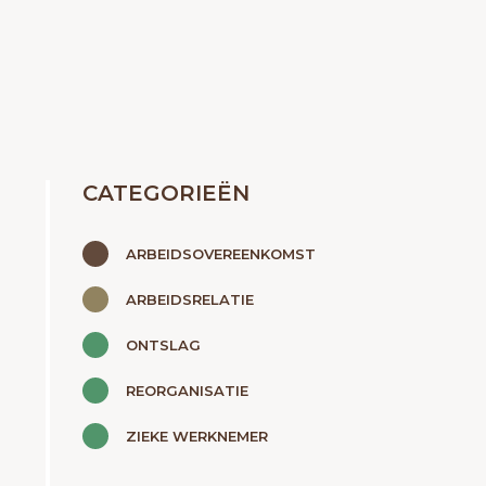
CATEGORIEËN
ARBEIDSOVEREENKOMST
ARBEIDSRELATIE
ONTSLAG
REORGANISATIE
ZIEKE WERKNEMER