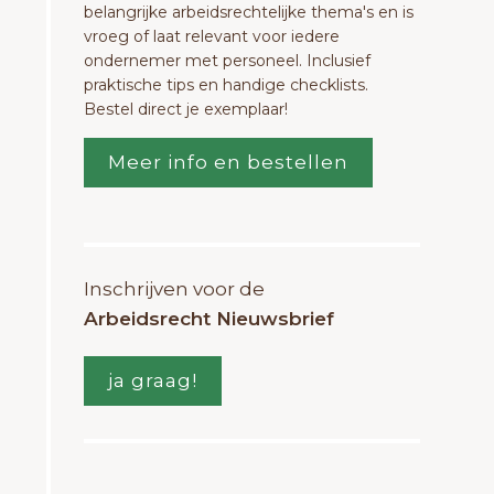
belangrijke arbeidsrechtelijke thema's en is
vroeg of laat relevant voor iedere
ondernemer met personeel. Inclusief
praktische tips en handige checklists.
Bestel direct je exemplaar!
Meer info en bestellen
Inschrijven voor de
Arbeidsrecht Nieuwsbrief
ja graag!