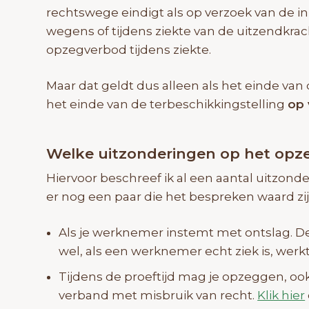
rechtswege eindigt als op verzoek van de in
wegens of tijdens ziekte van de uitzendkracht
opzegverbod tijdens ziekte.
Maar dat geldt dus alleen als het einde v
het einde van de terbeschikkingstelling
op 
Welke uitzonderingen op het opze
Hiervoor beschreef ik al een aantal uitzonde
er nog een paar die het bespreken waard zij
Als je werknemer instemt met ontslag. 
wel, als een werknemer echt ziek is, werkt 
Tijdens de proeftijd mag je opzeggen, ook 
verband met misbruik van recht.
Klik hier