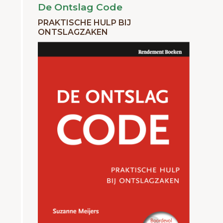
De Ontslag Code
PRAKTISCHE HULP BIJ
ONTSLAGZAKEN