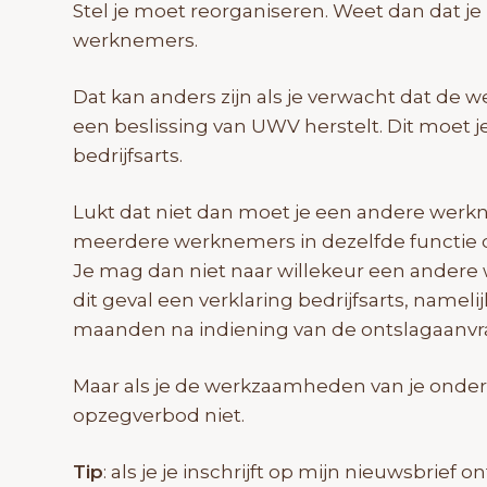
Stel je moet reorganiseren. Weet dan dat j
werknemers.
Dat kan anders zijn als je verwacht dat de 
een beslissing van UWV herstelt. Dit moet 
bedrijfsarts.
Lukt dat niet dan moet je een andere werk
meerdere werknemers in dezelfde functie 
Je mag dan niet naar willekeur een ander
dit geval een verklaring bedrijfsarts, name
maanden na indiening van de ontslagaanvra
Maar als je de werkzaamheden van je onder
opzegverbod niet.
Tip
: als je je inschrijft op mijn nieuwsbrief 