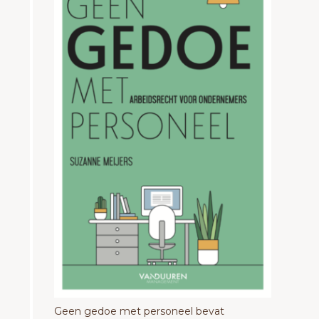
Geen gedoe met personeel bevat