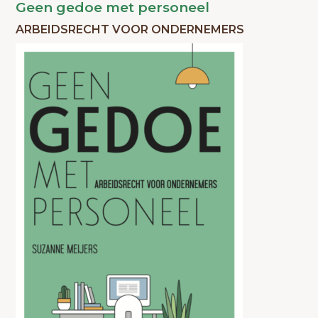
Geen gedoe met personeel
ARBEIDSRECHT VOOR ONDERNEMERS