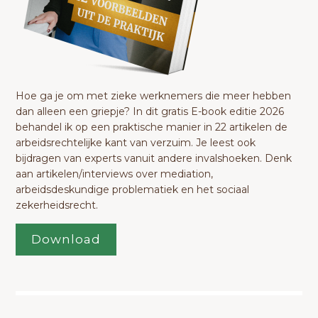
Hoe ga je om met zieke werknemers die meer hebben
dan alleen een griepje? In dit gratis E-book editie 2026
behandel ik op een praktische manier in 22 artikelen de
arbeidsrechtelijke kant van verzuim. Je leest ook
bijdragen van experts vanuit andere invalshoeken. Denk
aan artikelen/interviews over mediation,
arbeidsdeskundige problematiek en het sociaal
zekerheidsrecht.
Download