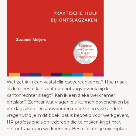
Wat zet ik in een vaststellingsovereenkomst? Hoe maak
ik de meeste kans dat een ontslagverzoek bij de
kantonrechter slaagt? Kan ik een zieke werknemer
ontslaan? Zomaar wat vragen die kunnen bovendrijven bij
ontslagzaken. De antwoorden op deze en vele andere
vragen vind je in dit boek, dat is bedoeld voor werkgevers,
HR-professionals en iedereen die te maken krijgt met
het ontslaan van werknemers. Bestel direct je exemplaar.