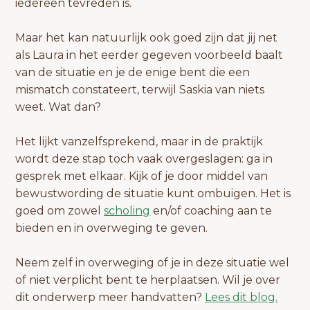
iedereen tevreden is.
Maar het kan natuurlijk ook goed zijn dat jij net
als Laura in het eerder gegeven voorbeeld baalt
van de situatie en je de enige bent die een
mismatch constateert, terwijl Saskia van niets
weet. Wat dan?
Het lijkt vanzelfsprekend, maar in de praktijk
wordt deze stap toch vaak overgeslagen: ga in
gesprek met elkaar. Kijk of je door middel van
bewustwording de situatie kunt ombuigen. Het is
goed om zowel
scholing
en/of coaching aan te
bieden en in overweging te geven.
Neem zelf in overweging of je in deze situatie wel
of niet verplicht bent te herplaatsen. Wil je over
dit onderwerp meer handvatten?
Lees dit blog.