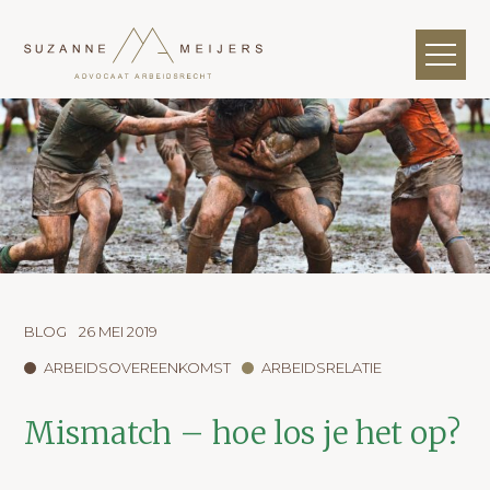
BLOG
26 MEI 2019
ARBEIDSOVEREENKOMST
ARBEIDSRELATIE
Mismatch – hoe los je het op?