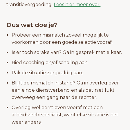
transitievergoeding.
Lees hier meer over.
Dus wat doe je?
Probeer een mismatch zoveel mogelijk te
voorkomen door een goede selectie vooraf.
Is er toch sprake van? Ga in gesprek met elkaar.
Bied coaching en/of scholing aan.
Pak de situatie zorgvuldig aan.
Blijft de mismatch in stand? Ga in overleg over
een einde dienstverband en als dat niet lukt
overweeg een gang naar de rechter.
Overleg wel eerst even vooraf met een
arbeidsrechtspecialist, want elke situatie is net
weer anders.