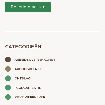
CATEGORIEËN
ARBEIDSOVEREENKOMST
ARBEIDSRELATIE
ONTSLAG
REORGANISATIE
ZIEKE WERKNEMER