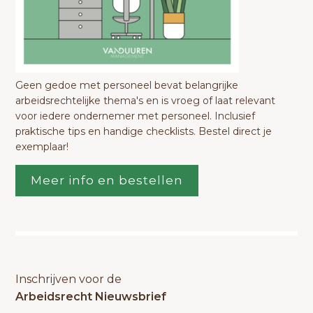
Geen gedoe met personeel bevat belangrijke
arbeidsrechtelijke thema's en is vroeg of laat relevant
voor iedere ondernemer met personeel. Inclusief
praktische tips en handige checklists. Bestel direct je
exemplaar!
Meer info en bestellen
Inschrijven voor de
Arbeidsrecht Nieuwsbrief