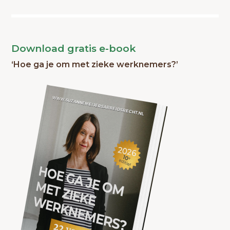
Download gratis e-book
‘Hoe ga je om met zieke werknemers?’