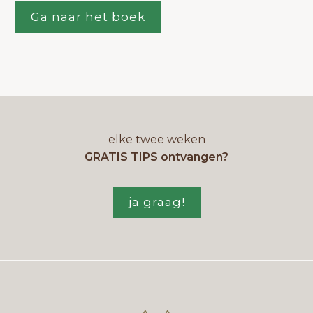
Ga naar het boek
elke twee weken
GRATIS TIPS ontvangen?
ja graag!