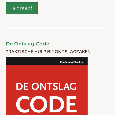
ja graag!
De Ontslag Code
PRAKTISCHE HULP BIJ ONTSLAGZAKEN