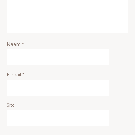
Naam
*
E-mail
*
Site