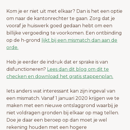
Kom je er niet uit met elkaar? Dan is het een optie
om naar de kantonrechter te gaan. Zorg dat je
vooraf je huiswerk goed gedaan hebt om een
billijke vergoeding te voorkomen. Een ontbinding
op de h-grond
lijkt bij een mismatch dan aan de
orde.
Heb je eerder de indruk dat er sprake is van
disfunctioneren?
Lees dan dit blog om dit te
checken en download het gratis stappenplan.
Iets anders wat interessant kan zijn ingeval van
een mismatch. Vanaf 1 januari 2020 krijgen we te
maken met een nieuwe ontslaggrond waarbij je
niet voldragen gronden bij elkaar op mag tellen.
Doe je daar een beroep op dan moet je wel
rekening houden met een hogere