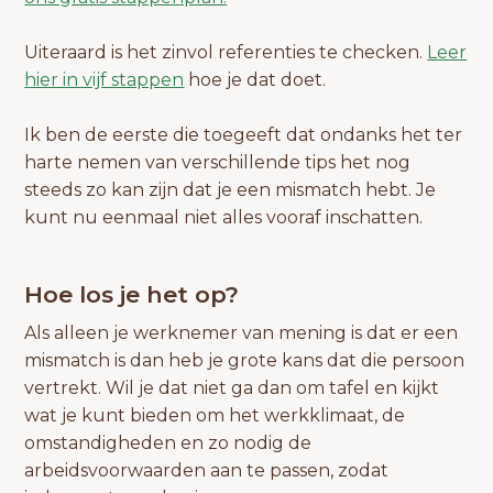
Uiteraard is het zinvol referenties te checken.
Leer
hier in vijf stappen
hoe je dat doet.
Ik ben de eerste die toegeeft dat ondanks het ter
harte nemen van verschillende tips het nog
steeds zo kan zijn dat je een mismatch hebt. Je
kunt nu eenmaal niet alles vooraf inschatten.
Hoe los je het op?
Als alleen je werknemer van mening is dat er een
mismatch is dan heb je grote kans dat die persoon
vertrekt. Wil je dat niet ga dan om tafel en kijkt
wat je kunt bieden om het werkklimaat, de
omstandigheden en zo nodig de
arbeidsvoorwaarden aan te passen, zodat