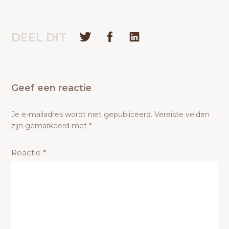
DEEL DIT
Geef een reactie
Je e-mailadres wordt niet gepubliceerd.
Vereiste velden
zijn gemarkeerd met
*
Reactie
*