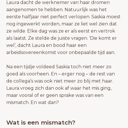
Laura dacht de werknemer van haar dromen
aangenomen te hebben. Natuurlijk was het
eerste halfjaar niet perfect verlopen. Saskia moest
nog ingewerkt worden, maar ze liet wel zien dat
ze wilde. Elke dag was ze er als eerst en vertrok
als laatst. Ze stelde de juiste vragen. ‘Die komt er
wel’, dacht Laura en bood haar een
arbeidsovereenkomst voor onbepaalde tijd aan.
Na een tijdje voldeed Saskia toch niet meer zo
goed als voorheen. En – erger nog – de rest van
de collega’s was ook niet meer zo blij met haar.
Laura vroeg zich dan ook af waar het mis ging,
maar vooral of er geen sprake was van een
mismatch. En wat dan?
Wat is een mismatch?