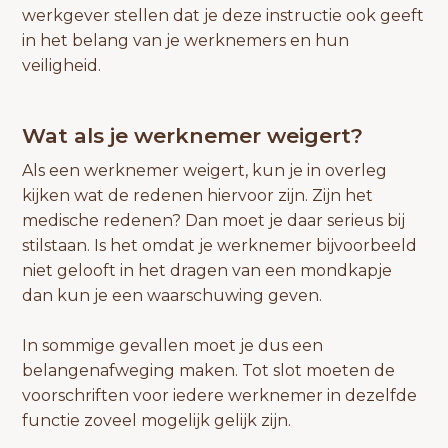
werkgever stellen dat je deze instructie ook geeft
in het belang van je werknemers en hun
veiligheid.
Wat als je werknemer weigert?
Als een werknemer weigert, kun je in overleg
kijken wat de redenen hiervoor zijn. Zijn het
medische redenen? Dan moet je daar serieus bij
stilstaan. Is het omdat je werknemer bijvoorbeeld
niet gelooft in het dragen van een mondkapje
dan kun je een waarschuwing geven.
In sommige gevallen moet je dus een
belangenafweging maken. Tot slot moeten de
voorschriften voor iedere werknemer in dezelfde
functie zoveel mogelijk gelijk zijn.