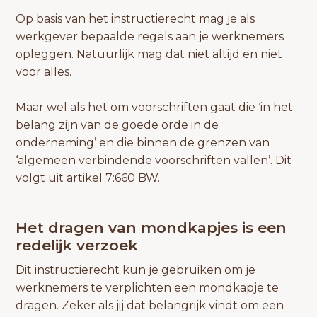
Op basis van het instructierecht mag je als
werkgever bepaalde regels aan je werknemers
opleggen. Natuurlijk mag dat niet altijd en niet
voor alles.
Maar wel als het om voorschriften gaat die ‘in het
belang zijn van de goede orde in de
onderneming’ en die binnen de grenzen van
‘algemeen verbindende voorschriften vallen’. Dit
volgt uit artikel 7:660 BW.
Het dragen van mondkapjes is een
redelijk verzoek
Dit instructierecht kun je gebruiken om je
werknemers te verplichten een mondkapje te
dragen. Zeker als jij dat belangrijk vindt om een