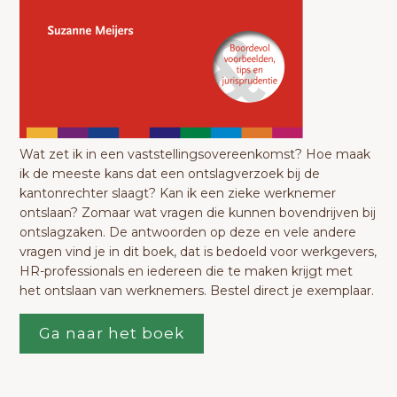
Wat zet ik in een vaststellingsovereenkomst? Hoe maak
ik de meeste kans dat een ontslagverzoek bij de
kantonrechter slaagt? Kan ik een zieke werknemer
ontslaan? Zomaar wat vragen die kunnen bovendrijven bij
ontslagzaken. De antwoorden op deze en vele andere
vragen vind je in dit boek, dat is bedoeld voor werkgevers,
HR-professionals en iedereen die te maken krijgt met
het ontslaan van werknemers. Bestel direct je exemplaar.
Ga naar het boek