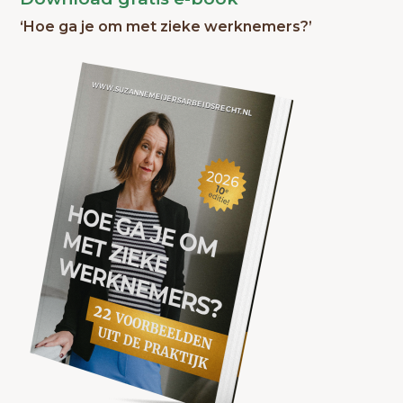
‘Hoe ga je om met zieke werknemers?’