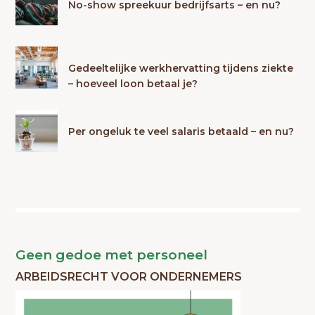
No-show spreekuur bedrijfsarts – en nu?
Gedeeltelijke werkhervatting tijdens ziekte
– hoeveel loon betaal je?
Per ongeluk te veel salaris betaald – en nu?
Geen gedoe met personeel
ARBEIDSRECHT VOOR ONDERNEMERS