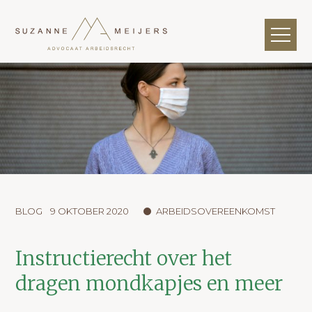
BLOG
9 OKTOBER 2020
ARBEIDSOVEREENKOMST
Instructierecht over het
dragen mondkapjes en meer