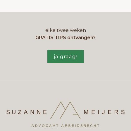
elke twee weken
GRATIS TIPS ontvangen?
ja graag!