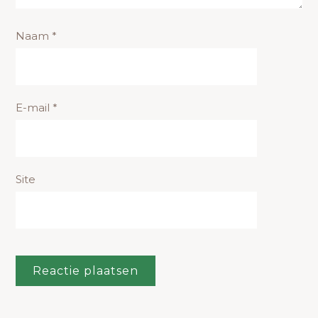
Naam
*
E-mail
*
Site