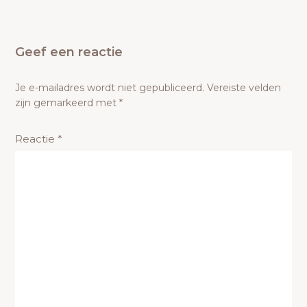
Geef een reactie
Je e-mailadres wordt niet gepubliceerd.
Vereiste velden
zijn gemarkeerd met
*
Reactie
*