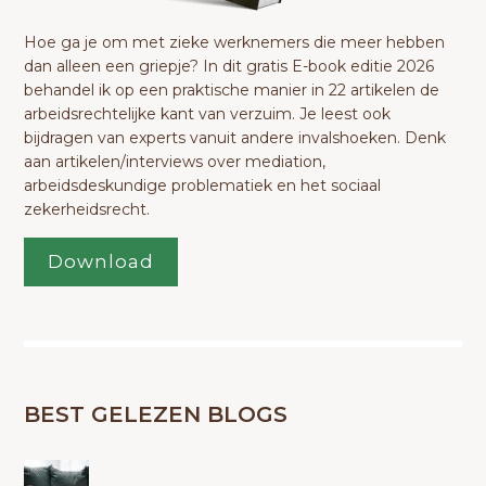
Hoe ga je om met zieke werknemers die meer hebben
dan alleen een griepje? In dit gratis E-book editie 2026
behandel ik op een praktische manier in 22 artikelen de
arbeidsrechtelijke kant van verzuim. Je leest ook
bijdragen van experts vanuit andere invalshoeken. Denk
aan artikelen/interviews over mediation,
arbeidsdeskundige problematiek en het sociaal
zekerheidsrecht.
Download
BEST GELEZEN BLOGS