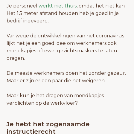
Je personeel
werkt niet thuis
, omdat het niet kan.
Het 1,5 meter afstand houden heb je goed in je
bedrijf ingevoerd.
Vanwege de ontwikkelingen van het coronavirus
lijkt het je een goed idee om werknemers ook
mondkapjes oftewel gezichtsmaskers te laten
dragen.
De meeste werknemers doen het zonder gezeur.
Maar er zijn er een paar die het weigeren.
Maar kun je het dragen van mondkapjes
verplichten op de werkvloer?
Je hebt het zogenaamde
instructierecht