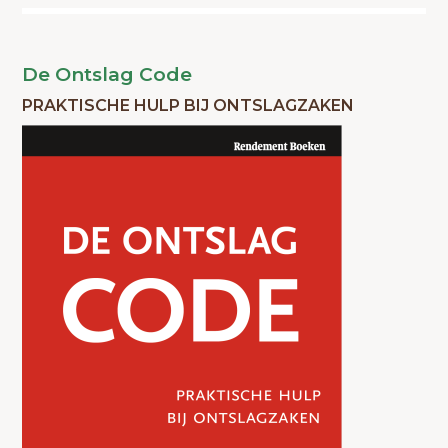
De Ontslag Code
PRAKTISCHE HULP BIJ ONTSLAGZAKEN