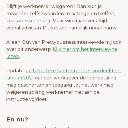
Blijft je werknemer weigeren? Dan kun je
misschien zelfs zwaardere maatregelen treffen,
zoals een schorsing. Maar win daarover altijd
vooraf advies in. Dit luistert namelijk nogal nauw.
Aileen Out van Prettybusiness interviewde mij ook
over dit onderwerp.
Klik hier om het interview te
lezen
.
Update:
de Utrechtse kantonrechter oordeelde in
januari 2021
dat een werkgever de loonbetaling
mag opschorten en toegang tot het werk mag
weigeren zolang werknemer niet aan de
instructie voldoet.
En nu?