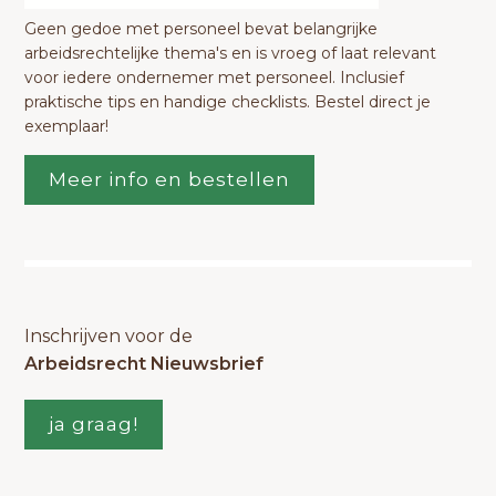
Geen gedoe met personeel bevat belangrijke
arbeidsrechtelijke thema's en is vroeg of laat relevant
voor iedere ondernemer met personeel. Inclusief
praktische tips en handige checklists. Bestel direct je
exemplaar!
Meer info en bestellen
Inschrijven voor de
Arbeidsrecht Nieuwsbrief
ja graag!