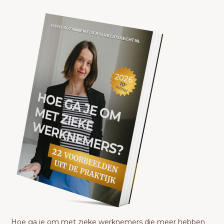
Hoe ga je om met zieke werknemers die meer hebben