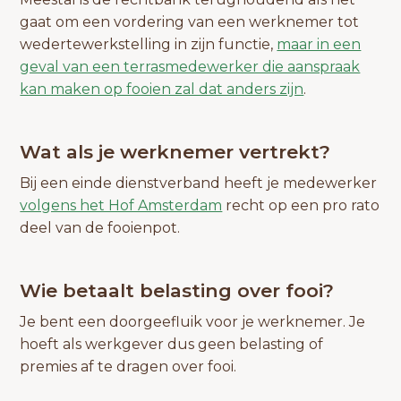
gaat om een vordering van een werknemer tot
wedertewerkstelling in zijn functie,
maar in een
geval van een terrasmedewerker die aanspraak
kan maken op fooien zal dat anders zijn
.
Wat als je werknemer vertrekt?
Bij een einde dienstverband heeft je medewerker
volgens het Hof Amsterdam
recht op een pro rato
deel van de fooienpot.
Wie betaalt belasting over fooi?
Je bent een doorgeefluik voor je werknemer. Je
hoeft als werkgever dus geen belasting of
premies af te dragen over fooi.