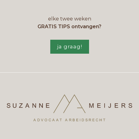
elke twee weken
GRATIS TIPS ontvangen?
ja graag!