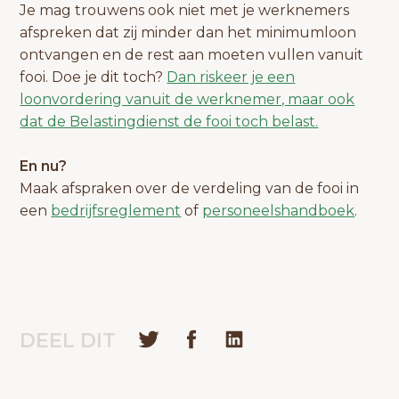
Je mag trouwens ook niet met je werknemers
afspreken dat zij minder dan het minimumloon
ontvangen en de rest aan moeten vullen vanuit
fooi. Doe je dit toch?
Dan riskeer je een
loonvordering vanuit de werknemer, maar ook
dat de Belastingdienst de fooi toch belast.
En nu?
Maak afspraken over de verdeling van de fooi in
een
bedrijfsreglement
of
personeelshandboek
.
DEEL DIT