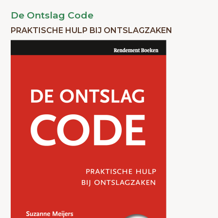
De Ontslag Code
PRAKTISCHE HULP BIJ ONTSLAGZAKEN