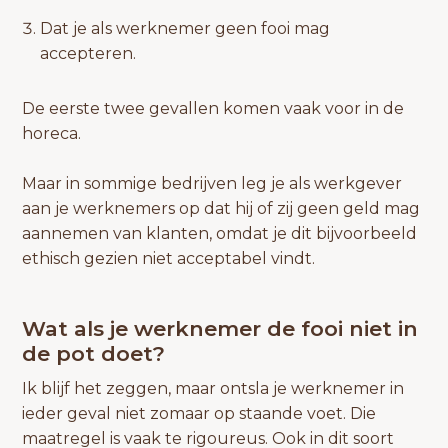
Dat je als werknemer geen fooi mag
accepteren.
De eerste twee gevallen komen vaak voor in de
horeca.
Maar in sommige bedrijven leg je als werkgever
aan je werknemers op dat hij of zij geen geld mag
aannemen van klanten, omdat je dit bijvoorbeeld
ethisch gezien niet acceptabel vindt.
Wat als je werknemer de fooi niet in
de pot doet?
Ik blijf het zeggen, maar ontsla je werknemer in
ieder geval niet zomaar op staande voet. Die
maatregel is vaak te rigoureus. Ook in dit soort