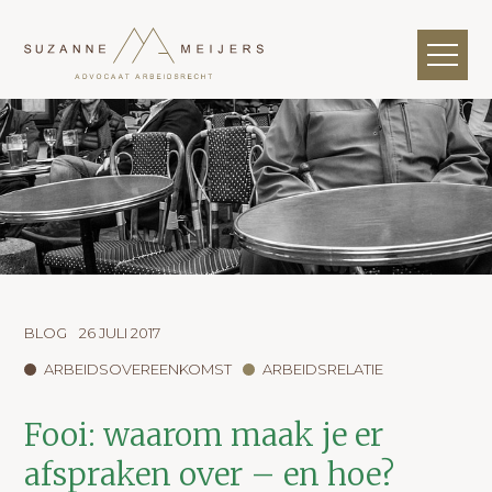
BLOG
26 JULI 2017
ARBEIDSOVEREENKOMST
ARBEIDSRELATIE
Fooi: waarom maak je er
afspraken over – en hoe?