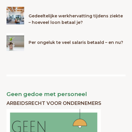
Gedeeltelijke werkhervatting tijdens ziekte
– hoeveel loon betaal je?
Per ongeluk te veel salaris betaald – en nu?
Geen gedoe met personeel
ARBEIDSRECHT VOOR ONDERNEMERS