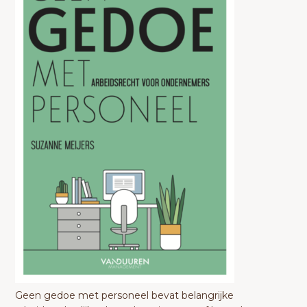
Geen gedoe met personeel bevat belangrijke