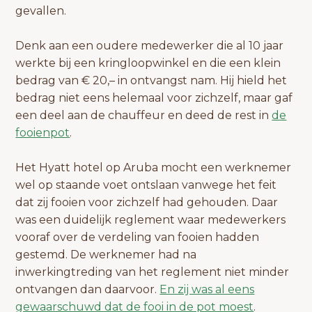
gevallen.
Denk aan een oudere medewerker die al 10 jaar
werkte bij een kringloopwinkel en die een klein
bedrag van € 20,– in ontvangst nam. Hij hield het
bedrag niet eens helemaal voor zichzelf, maar gaf
een deel aan de chauffeur en deed de rest in
de
fooienpot
.
Het Hyatt hotel op Aruba mocht een werknemer
wel op staande voet ontslaan vanwege het feit
dat zij fooien voor zichzelf had gehouden. Daar
was een duidelijk reglement waar medewerkers
vooraf over de verdeling van fooien hadden
gestemd. De werknemer had na
inwerkingtreding van het reglement niet minder
ontvangen dan daarvoor.
En zij was al eens
gewaarschuwd dat de fooi in de pot moest
.