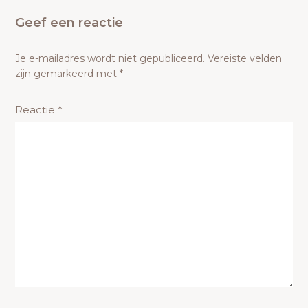
Geef een reactie
Je e-mailadres wordt niet gepubliceerd.
Vereiste velden
zijn gemarkeerd met
*
Reactie
*