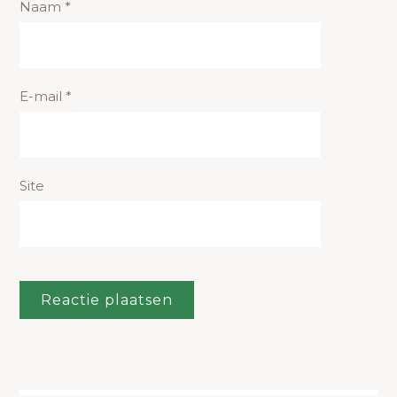
Naam
*
E-mail
*
Site