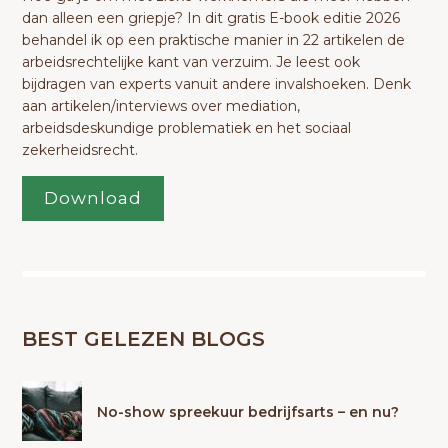
dan alleen een griepje? In dit gratis E-book editie 2026
behandel ik op een praktische manier in 22 artikelen de
arbeidsrechtelijke kant van verzuim. Je leest ook
bijdragen van experts vanuit andere invalshoeken. Denk
aan artikelen/interviews over mediation,
arbeidsdeskundige problematiek en het sociaal
zekerheidsrecht.
Download
BEST GELEZEN BLOGS
No-show spreekuur bedrijfsarts – en nu?