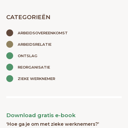
CATEGORIEËN
ARBEIDSOVEREENKOMST
ARBEIDSRELATIE
ONTSLAG
REORGANISATIE
ZIEKE WERKNEMER
Download gratis e-book
‘Hoe ga je om met zieke werknemers?’