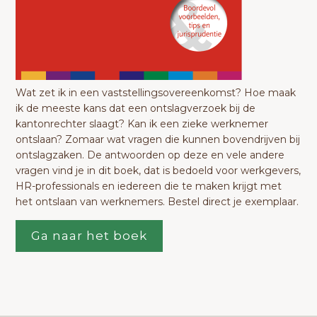
Wat zet ik in een vaststellingsovereenkomst? Hoe maak
ik de meeste kans dat een ontslagverzoek bij de
kantonrechter slaagt? Kan ik een zieke werknemer
ontslaan? Zomaar wat vragen die kunnen bovendrijven bij
ontslagzaken. De antwoorden op deze en vele andere
vragen vind je in dit boek, dat is bedoeld voor werkgevers,
HR-professionals en iedereen die te maken krijgt met
het ontslaan van werknemers. Bestel direct je exemplaar.
Ga naar het boek