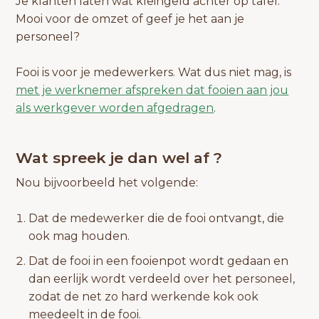
Je klanten laten wat kleingeld achter op tafel.
Mooi voor de omzet of geef je het aan je
personeel?
Fooi is voor je medewerkers. Wat dus niet mag, is
met je werknemer afspreken dat fooien aan jou
als werkgever worden afgedragen
.
Wat spreek je dan wel af ?
Nou bijvoorbeeld het volgende:
Dat de medewerker die de fooi ontvangt, die
ook mag houden.
Dat de fooi in een fooienpot wordt gedaan en
dan eerlijk wordt verdeeld over het personeel,
zodat de net zo hard werkende kok ook
meedeelt in de fooi.