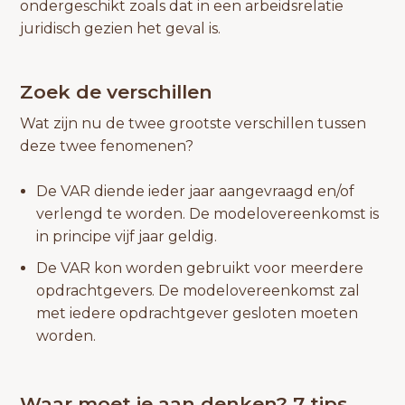
ondergeschikt zoals dat in een arbeidsrelatie
juridisch gezien het geval is.
Zoek de verschillen
Wat zijn nu de twee grootste verschillen tussen
deze twee fenomenen?
De VAR diende ieder jaar aangevraagd en/of
verlengd te worden. De modelovereenkomst is
in principe vijf jaar geldig.
De VAR kon worden gebruikt voor meerdere
opdrachtgevers. De modelovereenkomst zal
met iedere opdrachtgever gesloten moeten
worden.
Waar moet je aan denken? 7 tips