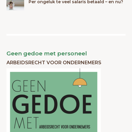
Per ongeluk te veel salaris betaald – en nu?
Geen gedoe met personeel
ARBEIDSRECHT VOOR ONDERNEMERS