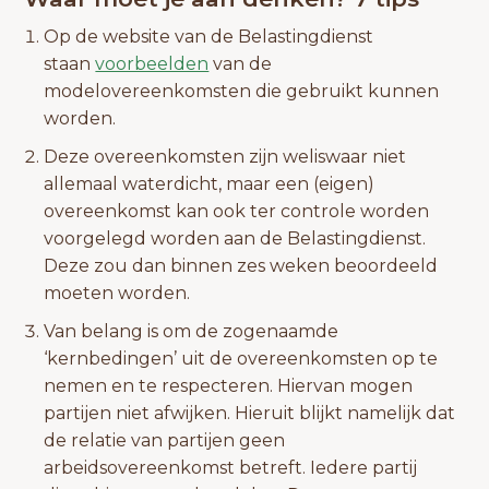
Op de website van de Belastingdienst
staan
voorbeelden
van de
modelovereenkomsten die gebruikt kunnen
worden.
Deze overeenkomsten zijn weliswaar niet
allemaal waterdicht, maar een (eigen)
overeenkomst kan ook ter controle worden
voorgelegd worden aan de Belastingdienst.
Deze zou dan binnen zes weken beoordeeld
moeten worden.
Van belang is om de zogenaamde
‘kernbedingen’ uit de overeenkomsten op te
nemen en te respecteren. Hiervan mogen
partijen niet afwijken. Hieruit blijkt namelijk dat
de relatie van partijen geen
arbeidsovereenkomst betreft. Iedere partij