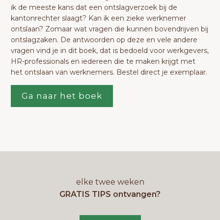
ik de meeste kans dat een ontslagverzoek bij de
kantonrechter slaagt? Kan ik een zieke werknemer
ontslaan? Zomaar wat vragen die kunnen bovendrijven bij
ontslagzaken. De antwoorden op deze en vele andere
vragen vind je in dit boek, dat is bedoeld voor werkgevers,
HR-professionals en iedereen die te maken krijgt met
het ontslaan van werknemers. Bestel direct je exemplaar.
Ga naar het boek
elke twee weken
GRATIS TIPS ontvangen?