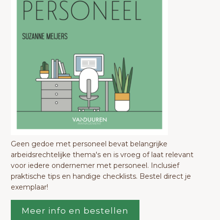
Geen gedoe met personeel bevat belangrijke
arbeidsrechtelijke thema's en is vroeg of laat relevant
voor iedere ondernemer met personeel. Inclusief
praktische tips en handige checklists. Bestel direct je
exemplaar!
Meer info en bestellen