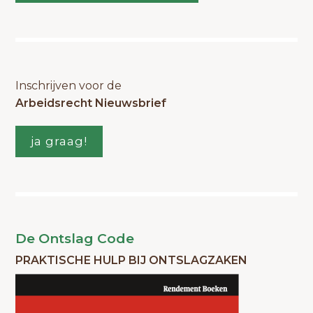
Inschrijven voor de
Arbeidsrecht Nieuwsbrief
ja graag!
De Ontslag Code
PRAKTISCHE HULP BIJ ONTSLAGZAKEN