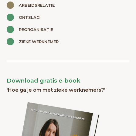
ARBEIDSRELATIE
ONTSLAG
REORGANISATIE
ZIEKE WERKNEMER
Download gratis e-book
‘Hoe ga je om met zieke werknemers?’