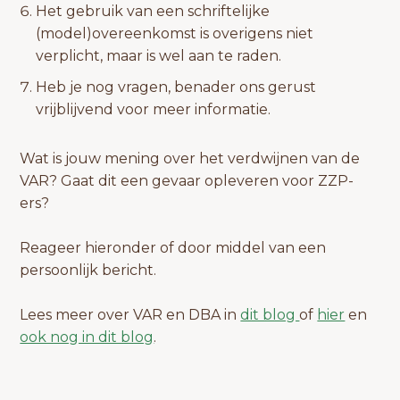
Het gebruik van een schriftelijke
(model)overeenkomst is overigens niet
verplicht, maar is wel aan te raden.
Heb je nog vragen, benader ons gerust
vrijblijvend voor meer informatie.
Wat is jouw mening over het verdwijnen van de
VAR? Gaat dit een gevaar opleveren voor ZZP-
ers?
Reageer hieronder of door middel van een
persoonlijk bericht.
Lees meer over VAR en DBA in
dit blog
of
hier
en
ook nog in dit blog
.