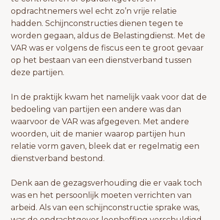
opdrachtnemers wel echt zo’n vrije relatie
hadden. Schijnconstructies dienen tegen te
worden gegaan, aldus de Belastingdienst. Met de
VAR was er volgens de fiscus een te groot gevaar
op het bestaan van een dienstverband tussen
deze partijen.
In de praktijk kwam het namelijk vaak voor dat de
bedoeling van partijen een andere was dan
waarvoor de VAR was afgegeven. Met andere
woorden, uit de manier waarop partijen hun
relatie vorm gaven, bleek dat er regelmatig een
dienstverband bestond.
Denk aan de gezagsverhouding die er vaak toch
was en het persoonlijk moeten verrichten van
arbeid. Als van een schijnconstructie sprake was,
was de opdrachtgever loonheffing verschuldigd