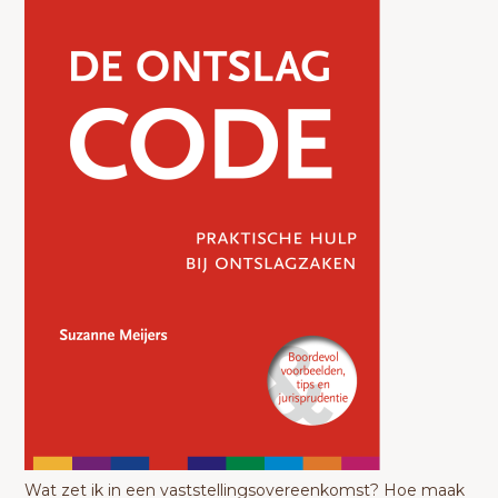
Wat zet ik in een vaststellingsovereenkomst? Hoe maak