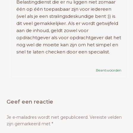
Belastingdienst die er nu liggen niet zomaar
één op één toepasbaar zijn voor iedereen
(wel als je een stralingsdeskundige bent :)) is
dit veel gemakkelijker. Als er wordt getwijfeld
aan de inhoud, geldt zowel voor
opdrachtgever als voor opdrachtgever dat het
nog wel de moeite kan zijn om het simpel en
snel te laten checken door een specialist.
Beantwoorden
Geef een reactie
Je e-mailadres wordt niet gepubliceerd.
Vereiste velden
zijn gemarkeerd met
*