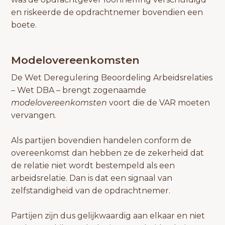
en riskeerde de opdrachtnemer bovendien een
boete.
Modelovereenkomsten
De Wet Deregulering Beoordeling Arbeidsrelaties
– Wet DBA – brengt zogenaamde
modelovereenkomsten
voort die de VAR moeten
vervangen.
Als partijen bovendien handelen conform de
overeenkomst dan hebben ze de zekerheid dat
de relatie niet wordt bestempeld als een
arbeidsrelatie. Dan is dat een signaal van
zelfstandigheid van de opdrachtnemer.
Partijen zijn dus gelijkwaardig aan elkaar en niet