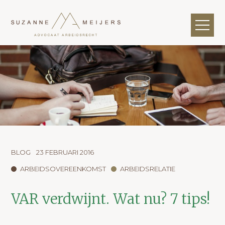
BLOG
23 FEBRUARI 2016
ARBEIDSOVEREENKOMST
ARBEIDSRELATIE
VAR verdwijnt. Wat nu? 7 tips!