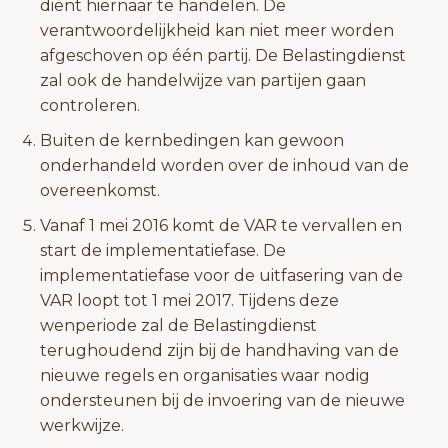
dient hiernaar te handelen. De
verantwoordelijkheid kan niet meer worden
afgeschoven op één partij. De Belastingdienst
zal ook de handelwijze van partijen gaan
controleren.
Buiten de kernbedingen kan gewoon
onderhandeld worden over de inhoud van de
overeenkomst.
Vanaf 1 mei 2016 komt de VAR te vervallen en
start de implementatiefase. De
implementatiefase voor de uitfasering van de
VAR loopt tot 1 mei 2017. Tijdens deze
wenperiode zal de Belastingdienst
terughoudend zijn bij de handhaving van de
nieuwe regels en organisaties waar nodig
ondersteunen bij de invoering van de nieuwe
werkwijze.