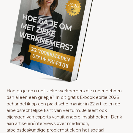
Hoe ga je om met zieke werknemers die meer hebben
dan alleen een griepje? In dit gratis E-book editie 2026
behandel ik op een praktische manier in 22 artikelen de
arbeidsrechtelijke kant van verzuim. Je leest ook
bijdragen van experts vanuit andere invalshoeken. Denk
aan artikelen/interviews over mediation,
arbeidsdeskundige problematiek en het sociaal