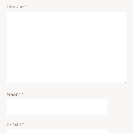
Reactie
*
Naam
*
E-mail
*