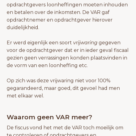
opdrachtgevers loonheffingen moeten inhouden
en betalen over de inkomsten. De VAR gaf
opdrachtnemer en opdrachtgever hierover
duidelijkheid.
Er werd eigenlijk een soort
vrijwaring
gegeven
voor de opdrachtgever dat er in ieder geval fiscaal
gezien geen verrassingen konden plaatsvinden in
de vorm van een loonheffing etc.
Op zich was deze vrijwaring niet voor 100%
gegarandeerd, maar goed, dit gevoel had men
met elkaar wel.
Waarom geen VAR meer?
De fiscus vond het met de VAR toch moeilijk om
te controleren of opdrachtgevers en