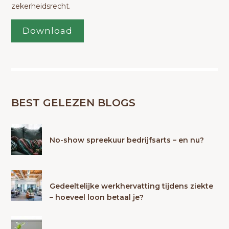
zekerheidsrecht.
Download
BEST GELEZEN BLOGS
No-show spreekuur bedrijfsarts – en nu?
Gedeeltelijke werkhervatting tijdens ziekte
– hoeveel loon betaal je?