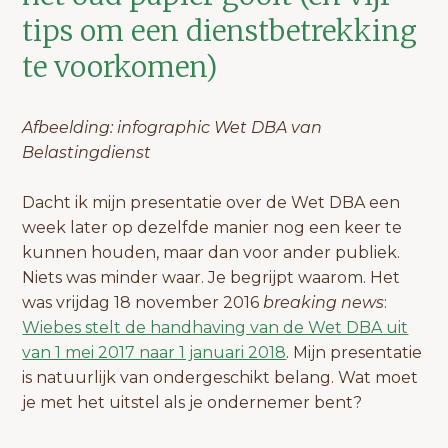
tips om een dienstbetrekking
te voorkomen)
Afbeelding: infographic Wet DBA van
Belastingdienst
Dacht ik mijn presentatie over de Wet DBA een
week later op dezelfde manier nog een keer te
kunnen houden, maar dan voor ander publiek.
Niets was minder waar. Je begrijpt waarom. Het
was vrijdag 18 november 2016
breaking news
:
Wiebes stelt de handhaving van de Wet DBA uit
van 1 mei 2017 naar 1 januari 2018
. Mijn presentatie
is natuurlijk van ondergeschikt belang. Wat moet
je met het uitstel als je ondernemer bent?