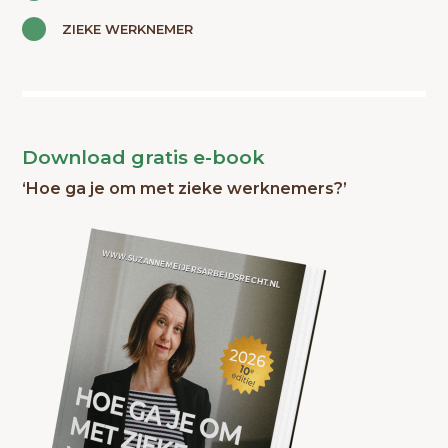
ZIEKE WERKNEMER
Download gratis e-book
‘Hoe ga je om met zieke werknemers?’