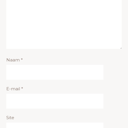
Naam
*
E-mail
*
Site