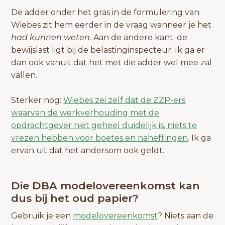
De adder onder het gras in de formulering van
Wiebes zit hem eerder in de vraag wanneer je het
had kunnen weten
. Aan de andere kant: de
bewijslast ligt bij de belastinginspecteur. Ik ga er
dan ook vanuit dat het met die adder wel mee zal
vallen.
Sterker nog:
Wiebes zei zelf dat de ZZP-ers
waarvan de werkverhouding met de
opdrachtgever niet geheel duidelijk is, niets te
vrezen hebben voor boetes en naheffingen
. Ik ga
ervan uit dat het andersom ook geldt.
Die DBA modelovereenkomst kan
dus bij het oud papier?
Gebruik je een
modelovereenkomst
? Niets aan de