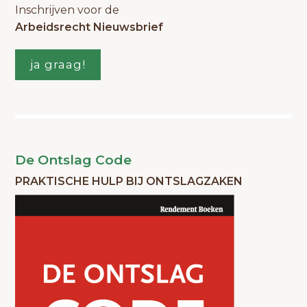
Inschrijven voor de
Arbeidsrecht Nieuwsbrief
ja graag!
De Ontslag Code
PRAKTISCHE HULP BIJ ONTSLAGZAKEN