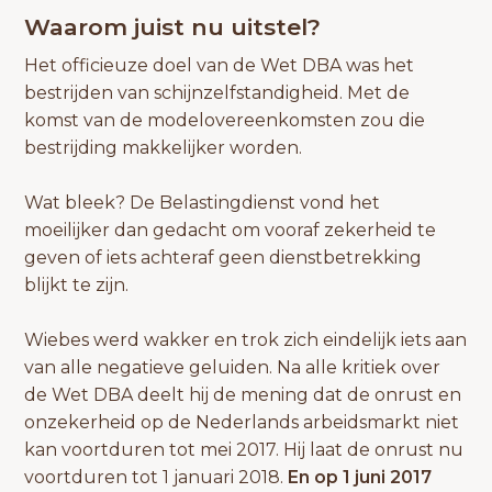
Waarom juist nu uitstel?
Het officieuze doel van de Wet DBA was het
bestrijden van schijnzelfstandigheid. Met de
komst van de modelovereenkomsten zou die
bestrijding makkelijker worden.
Wat bleek? De Belastingdienst vond het
moeilijker dan gedacht om vooraf zekerheid te
geven of iets achteraf geen dienstbetrekking
blijkt te zijn.
Wiebes werd wakker en trok zich eindelijk iets aan
van alle negatieve geluiden. Na alle kritiek over
de Wet DBA deelt hij de mening dat de onrust en
onzekerheid op de Nederlands arbeidsmarkt niet
kan voortduren tot mei 2017. Hij laat de onrust nu
voortduren tot 1 januari 2018.
En op 1 juni 2017