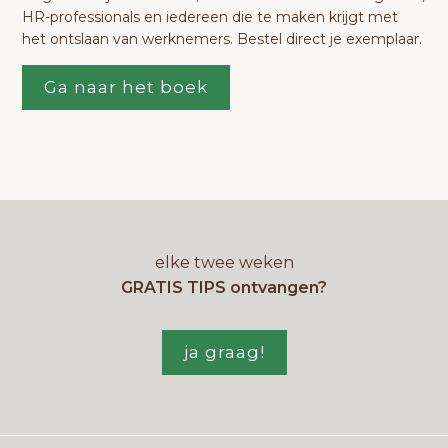
HR-professionals en iedereen die te maken krijgt met
het ontslaan van werknemers. Bestel direct je exemplaar.
Ga naar het boek
elke twee weken
GRATIS TIPS ontvangen?
ja graag!