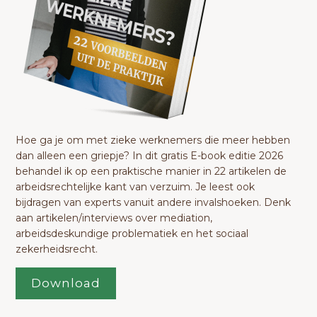
Hoe ga je om met zieke werknemers die meer hebben
dan alleen een griepje? In dit gratis E-book editie 2026
behandel ik op een praktische manier in 22 artikelen de
arbeidsrechtelijke kant van verzuim. Je leest ook
bijdragen van experts vanuit andere invalshoeken. Denk
aan artikelen/interviews over mediation,
arbeidsdeskundige problematiek en het sociaal
zekerheidsrecht.
Download