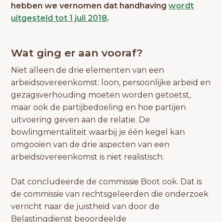
hebben we vernomen dat handhaving
wordt
uitgesteld tot 1 juli 2018
.
Wat ging er aan vooraf?
Niet alleen de drie elementen van een
arbeidsovereenkomst: loon, persoonlijke arbeid en
gezagsverhouding moeten worden getoetst,
maar ook de partijbedoeling en hoe partijen
uitvoering geven aan de relatie. De
bowlingmentaliteit waarbij je één kegel kan
omgooien van de drie aspecten van een
arbeidsovereenkomst is niet realistisch.
Dat concludeerde de commissie Boot ook. Dat is
de commissie van rechtsgeleerden die onderzoek
verricht naar de juistheid van door de
Belastingdienst beoordeelde