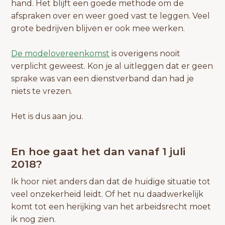
hand. Het blijft een goede methode om de
afspraken over en weer goed vast te leggen. Veel
grote bedrijven blijven er ook mee werken.
De modelovereenkomst
is overigens nooit
verplicht geweest. Kon je al uitleggen dat er geen
sprake was van een dienstverband dan had je
niets te vrezen.
Het is dus aan jou.
En hoe gaat het dan vanaf 1 juli
2018?
Ik hoor niet anders dan dat de huidige situatie tot
veel onzekerheid leidt. Of het nu daadwerkelijk
komt tot een herijking van het arbeidsrecht moet
ik nog zien.