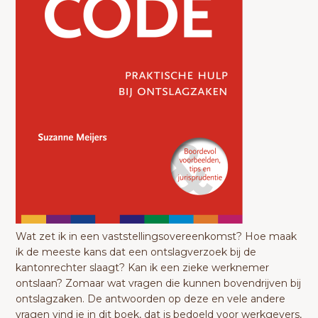
Wat zet ik in een vaststellingsovereenkomst? Hoe maak
ik de meeste kans dat een ontslagverzoek bij de
kantonrechter slaagt? Kan ik een zieke werknemer
ontslaan? Zomaar wat vragen die kunnen bovendrijven bij
ontslagzaken. De antwoorden op deze en vele andere
vragen vind je in dit boek, dat is bedoeld voor werkgevers,