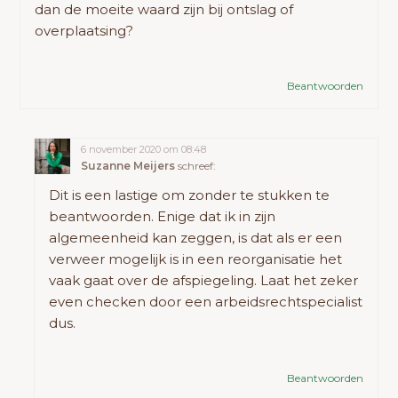
dan de moeite waard zijn bij ontslag of
overplaatsing?
Beantwoorden
6 november 2020 om 08:48
Suzanne Meijers
schreef:
Dit is een lastige om zonder te stukken te
beantwoorden. Enige dat ik in zijn
algemeenheid kan zeggen, is dat als er een
verweer mogelijk is in een reorganisatie het
vaak gaat over de afspiegeling. Laat het zeker
even checken door een arbeidsrechtspecialist
dus.
Beantwoorden