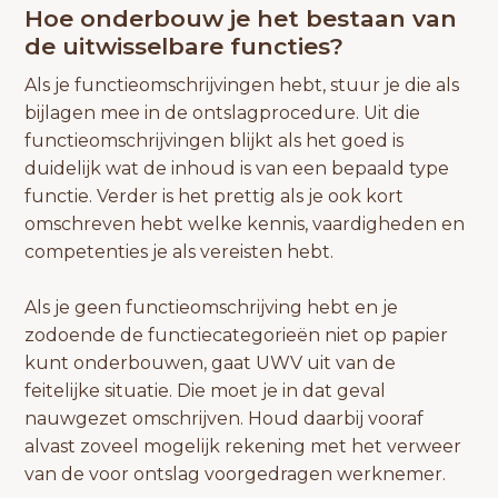
Hoe onderbouw je het bestaan van
de uitwisselbare functies?
Als je functieomschrijvingen hebt, stuur je die als
bijlagen mee in de ontslagprocedure. Uit die
functieomschrijvingen blijkt als het goed is
duidelijk wat de inhoud is van een bepaald type
functie. Verder is het prettig als je ook kort
omschreven hebt welke kennis, vaardigheden en
competenties je als vereisten hebt.
Als je geen functieomschrijving hebt en je
zodoende de functiecategorieën niet op papier
kunt onderbouwen, gaat UWV uit van de
feitelijke situatie. Die moet je in dat geval
nauwgezet omschrijven. Houd daarbij vooraf
alvast zoveel mogelijk rekening met het verweer
van de voor ontslag voorgedragen werknemer.