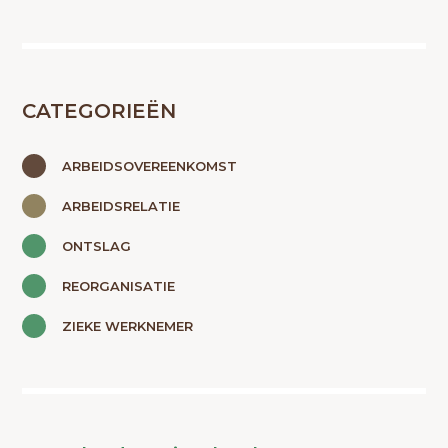
CATEGORIEËN
ARBEIDSOVEREENKOMST
ARBEIDSRELATIE
ONTSLAG
REORGANISATIE
ZIEKE WERKNEMER