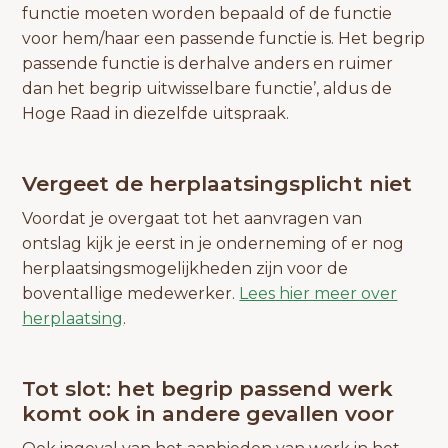
functie moeten worden bepaald of de functie
voor hem/haar een passende functie is. Het begrip
passende functie is derhalve anders en ruimer
dan het begrip uitwisselbare functie’, aldus de
Hoge Raad in diezelfde uitspraak.
Vergeet de herplaatsingsplicht niet
Voordat je overgaat tot het aanvragen van
ontslag kijk je eerst in je onderneming of er nog
herplaatsingsmogelijkheden zijn voor de
boventallige medewerker.
Lees hier meer over
herplaatsing
.
Tot slot: het begrip passend werk
komt ook in andere gevallen voor