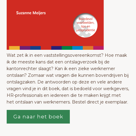
Wat zet ik in een vaststellingsovereenkomst? Hoe maak
ik de meeste kans dat een ontslagverzoek bij de
kantonrechter slaagt? Kan ik een zieke werknemer
ontslaan? Zomaar wat vragen die kunnen bovendrijven bij
ontslagzaken. De antwoorden op deze en vele andere
vragen vind je in dit boek, dat is bedoeld voor werkgevers,
HR-professionals en iedereen die te maken krijgt met
het ontslaan van werknemers. Bestel direct je exemplaar.
Ga naar het boek