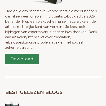
Hoe ga je om met zieke werknemers die meer hebben
dan alleen een griepje? In dit gratis E-book editie 2026
behandel ik op een praktische manier in 22 artikelen de
arbeidsrechtelijke kant van verzuim. Je leest ook
bijdragen van experts vanuit andere invalshoeken. Denk
aan artikelen/interviews over mediation,
arbeidsdeskundige problematiek en het sociaal
zekerheidsrecht.
Download
BEST GELEZEN BLOGS