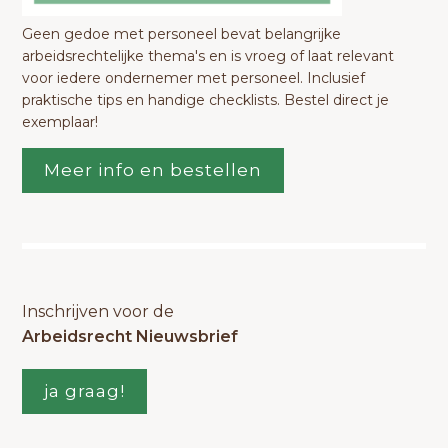
Geen gedoe met personeel bevat belangrijke
arbeidsrechtelijke thema's en is vroeg of laat relevant
voor iedere ondernemer met personeel. Inclusief
praktische tips en handige checklists. Bestel direct je
exemplaar!
Meer info en bestellen
Inschrijven voor de
Arbeidsrecht Nieuwsbrief
ja graag!