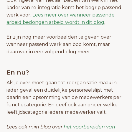
Ook ingeval van het aanbieden van werk in het
kader van re-integratie komt het begrip passend
werk voor.
Lees meer over wanneer passende
arbeid bedongen arbeid wordt in dit blog
.
Er zijn nog meer voorbeelden te geven over
wanneer passend werk aan bod komt, maar
daarover in een volgend blog meer.
En nu?
Als je over moet gaan tot reorganisatie maak in
ieder geval een duidelijke personeelslijst met
daarin een opsomming van de medewerkers per
functiecategorie. En geef ook aan onder welke
leeftijdscategorie iedere medewerker valt.
Lees ook mijn blog over
het voorbereiden van