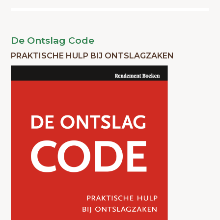
De Ontslag Code
PRAKTISCHE HULP BIJ ONTSLAGZAKEN