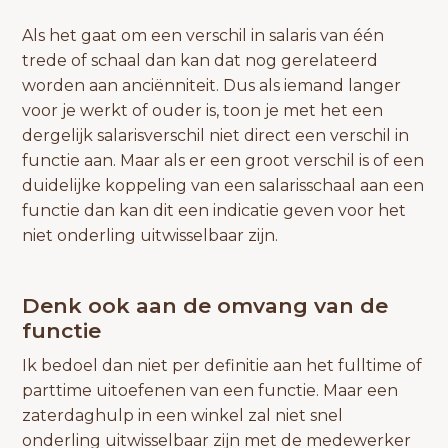
Als het gaat om een verschil in salaris van één
trede of schaal dan kan dat nog gerelateerd
worden aan anciënniteit. Dus als iemand langer
voor je werkt of ouder is, toon je met het een
dergelijk salarisverschil niet direct een verschil in
functie aan. Maar als er een groot verschil is of een
duidelijke koppeling van een salarisschaal aan een
functie dan kan dit een indicatie geven voor het
niet onderling uitwisselbaar zijn.
Denk ook aan de omvang van de
functie
Ik bedoel dan niet per definitie aan het fulltime of
parttime uitoefenen van een functie. Maar een
zaterdaghulp in een winkel zal niet snel
onderling uitwisselbaar zijn met de medewerker