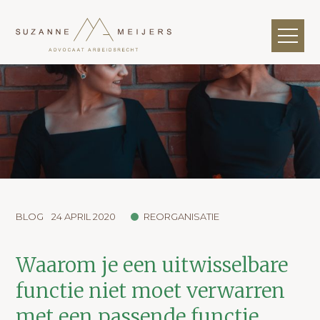
BLOG
24 APRIL 2020
REORGANISATIE
Waarom je een uitwisselbare
functie niet moet verwarren
met een passende functie