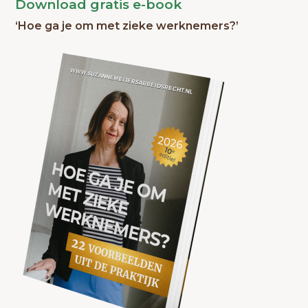
Download gratis e-book
‘Hoe ga je om met zieke werknemers?’