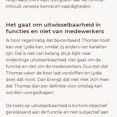
inhoud, vereiste kennis en vaardigheden.
Het gaat om uitwisselbaarheid in
functies en niet van medewerkers
Ik hoor regelmatig dat bijvoorbeeld Thomas nooit
kan wat Lydia kan, omdat zij anders van karakter
zijn. Dat is niet van belang als je kijkt naar
onderlinge uitwisselbaarheid. Het gaat om de
functie en niet om de medewerkers. Dus stel dat
Thomas vaker de boel laat versloffen en Lydia
doet dat nooit. Dan brengt dat niet met zich mee
dat Thomas dan per definitie voor ontslag kan
worden voorgedragen.
De toets op uitwisselbaarheid is kortom objectief
gerelateerd aan de functie en niet subjectief aan