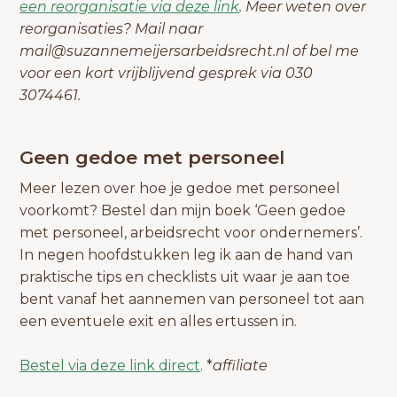
een reorganisatie via deze link
. Meer weten over
reorganisaties? Mail naar
mail@suzannemeijersarbeidsrecht.nl of bel me
voor een kort vrijblijvend gesprek via 030
3074461.
Geen gedoe met personeel
Meer lezen over hoe je gedoe met personeel
voorkomt? Bestel dan mijn boek ‘Geen gedoe
met personeel, arbeidsrecht voor ondernemers’.
In negen hoofdstukken leg ik aan de hand van
praktische tips en checklists uit waar je aan toe
bent vanaf het aannemen van personeel tot aan
een eventuele exit en alles ertussen in.
Bestel via deze link direct
. *
affiliate