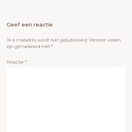
Geef een reactie
Je e-mailadres wordt niet gepubliceerd.
Vereiste velden
zijn gemarkeerd met
*
Reactie
*