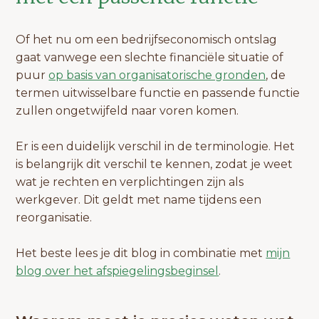
Of het nu om een bedrijfseconomisch ontslag
gaat vanwege een slechte financiële situatie of
puur
op basis van organisatorische gronden
, de
termen uitwisselbare functie en passende functie
zullen ongetwijfeld naar voren komen.
Er is een duidelijk verschil in de terminologie. Het
is belangrijk dit verschil te kennen, zodat je weet
wat je rechten en verplichtingen zijn als
werkgever. Dit geldt met name tijdens een
reorganisatie.
Het beste lees je dit blog in combinatie met
mijn
blog over het afspiegelingsbeginsel
.