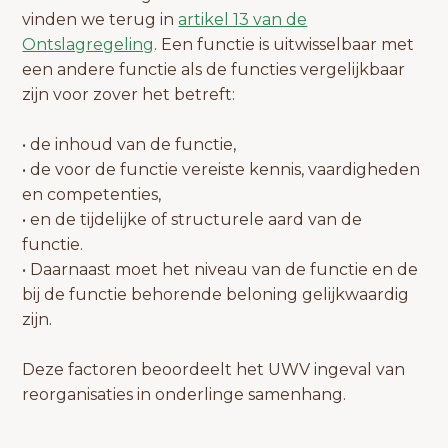
vinden we terug in
artikel 13 van de
Ontslagregeling
. Een functie is uitwisselbaar met
een andere functie als de functies vergelijkbaar
zijn voor zover het betreft:
• de inhoud van de functie,
• de voor de functie vereiste kennis, vaardigheden
en competenties,
• en de tijdelijke of structurele aard van de
functie.
• Daarnaast moet het niveau van de functie en de
bij de functie behorende beloning gelijkwaardig
zijn.
Deze factoren beoordeelt het UWV ingeval van
reorganisaties in onderlinge samenhang.