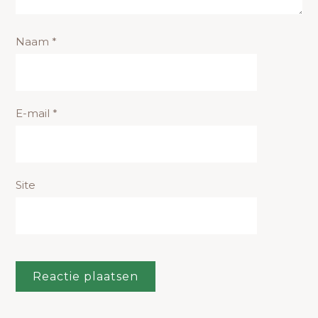
Naam
*
E-mail
*
Site