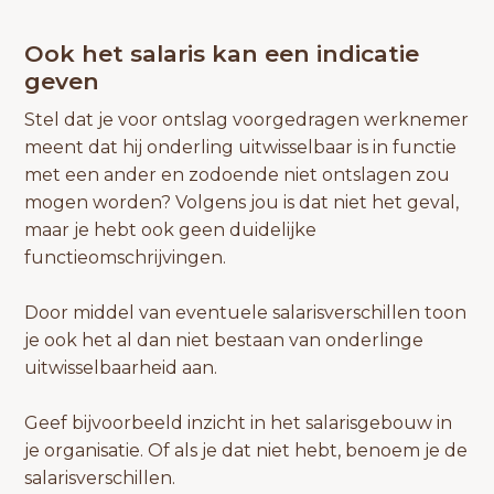
Ook het salaris kan een indicatie
geven
Stel dat je voor ontslag voorgedragen werknemer
meent dat hij onderling uitwisselbaar is in functie
met een ander en zodoende niet ontslagen zou
mogen worden? Volgens jou is dat niet het geval,
maar je hebt ook geen duidelijke
functieomschrijvingen.
Door middel van eventuele salarisverschillen toon
je ook het al dan niet bestaan van onderlinge
uitwisselbaarheid aan.
Geef bijvoorbeeld inzicht in het salarisgebouw in
je organisatie. Of als je dat niet hebt, benoem je de
salarisverschillen.