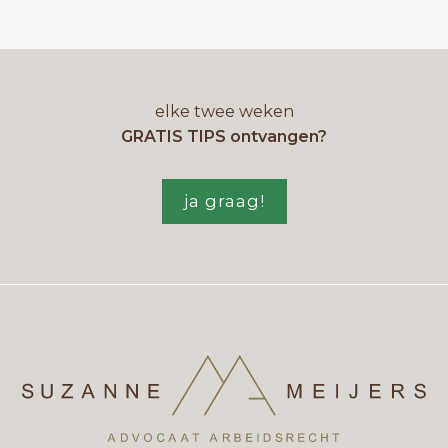
elke twee weken
GRATIS TIPS ontvangen?
ja graag!