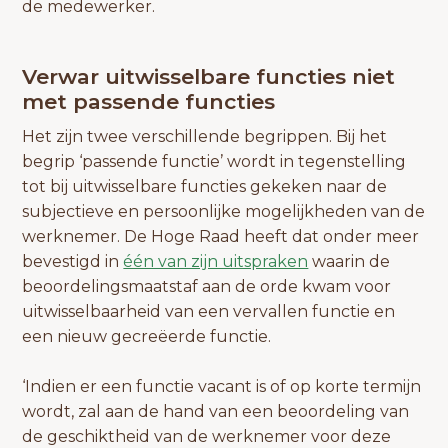
de medewerker.
Verwar uitwisselbare functies niet
met passende functies
Het zijn twee verschillende begrippen. Bij het
begrip ‘passende functie’ wordt in tegenstelling
tot bij uitwisselbare functies gekeken naar de
subjectieve en persoonlijke mogelijkheden van de
werknemer. De Hoge Raad heeft dat onder meer
bevestigd in
één van zijn uitspraken
waarin de
beoordelingsmaatstaf aan de orde kwam voor
uitwisselbaarheid van een vervallen functie en
een nieuw gecreëerde functie.
‘Indien er een functie vacant is of op korte termijn
wordt, zal aan de hand van een beoordeling van
de geschiktheid van de werknemer voor deze