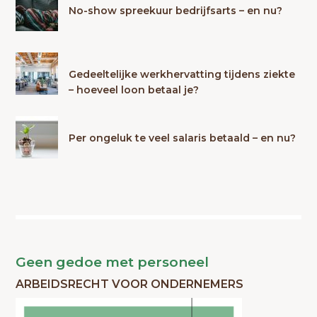
No-show spreekuur bedrijfsarts – en nu?
Gedeeltelijke werkhervatting tijdens ziekte
– hoeveel loon betaal je?
Per ongeluk te veel salaris betaald – en nu?
Geen gedoe met personeel
ARBEIDSRECHT VOOR ONDERNEMERS