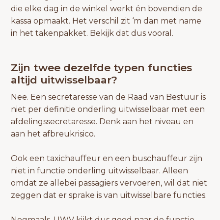
die elke dag in de winkel werkt én bovendien de
kassa opmaakt. Het verschil zit ‘m dan met name
in het takenpakket. Bekijk dat dus vooral.
Zijn twee dezelfde typen functies
altijd uitwisselbaar?
Nee. Een secretaresse van de Raad van Bestuur is
niet per definitie onderling uitwisselbaar met een
afdelingssecretaresse. Denk aan het niveau en
aan het afbreukrisico.
Ook een taxichauffeur en een buschauffeur zijn
niet in functie onderling uitwisselbaar. Alleen
omdat ze allebei passagiers vervoeren, wil dat niet
zeggen dat er sprake is van uitwisselbare functies.
Nogmaals, UWV kijkt dus goed naar de functie-