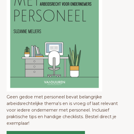
Geen gedoe met personeel bevat belangrijke
arbeidsrechtelijke thema's en is vroeg of laat relevant
voor iedere ondernemer met personeel. Inclusief
praktische tips en handige checklists. Bestel direct je
exemplaar!