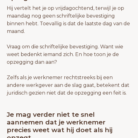
Hij vertelt het je op vrijdagochtend, terwijl je op
maandag nog geen schriftelijke bevestiging
binnen hebt. Toevallig is dat de laatste dag van de
maand.
Vraag om die schriftelijke bevestiging. Want wie
weet bedenkt iemand zich. En hoe toon je de
opzegging dan aan?
Zelfs als je werknemer rechtstreeks bij een
andere werkgever aan de slag gaat, betekent dat
juridisch gezien niet dat de opzegging een feit is.
Je mag verder niet te snel
aannemen dat je werknemer
precies weet wat hij doet als hij
opzegt