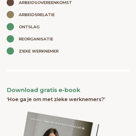
ARBEIDSOVEREENKOMST
ARBEIDSRELATIE
ONTSLAG
REORGANISATIE
ZIEKE WERKNEMER
Download gratis e-book
‘Hoe ga je om met zieke werknemers?’