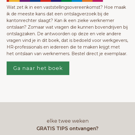
Wat zet ik in een vaststellingsovereenkomst? Hoe maak
ik de meeste kans dat een ontslagverzoek bij de
kantonrechter slaagt? Kan ik een zieke werknemer
ontslaan? Zomaar wat vragen die kunnen bovendrijven bij
ontslagzaken. De antwoorden op deze en vele andere
vragen vind je in dit boek, dat is bedoeld voor werkgevers,
HR-professionals en iedereen die te maken krijgt met
het ontslaan van werknemers. Bestel direct je exemplaar.
Ga naar het boek
elke twee weken
GRATIS TIPS ontvangen?