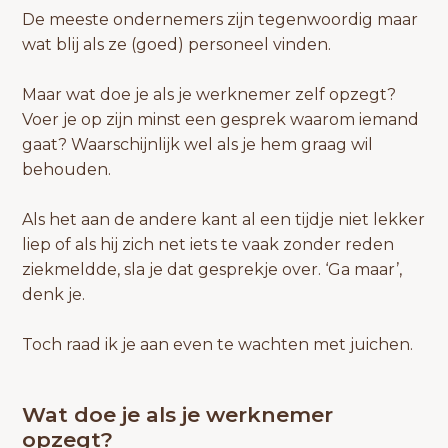
De meeste ondernemers zijn tegenwoordig maar
wat blij als ze (goed) personeel vinden.
Maar wat doe je als je werknemer zelf opzegt?
Voer je op zijn minst een gesprek waarom iemand
gaat? Waarschijnlijk wel als je hem graag wil
behouden.
Als het aan de andere kant al een tijdje niet lekker
liep of als hij zich net iets te vaak zonder reden
ziekmeldde, sla je dat gesprekje over. ‘Ga maar’,
denk je.
Toch raad ik je aan even te wachten met juichen.
Wat doe je als je werknemer
opzegt?