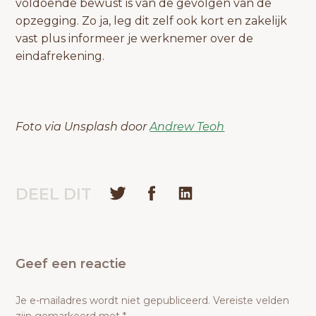
voldoende bewust is van de gevolgen van de
opzegging. Zo ja, leg dit zelf ook kort en zakelijk
vast plus informeer je werknemer over de
eindafrekening.
Foto via Unsplash door
Andrew Teoh
DEEL DIT
Geef een reactie
Je e-mailadres wordt niet gepubliceerd.
Vereiste velden