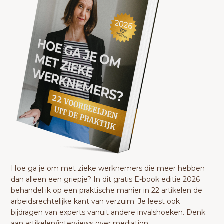
Hoe ga je om met zieke werknemers die meer hebben
dan alleen een griepje? In dit gratis E-book editie 2026
behandel ik op een praktische manier in 22 artikelen de
arbeidsrechtelijke kant van verzuim. Je leest ook
bijdragen van experts vanuit andere invalshoeken. Denk
aan artikelen/interviews over mediation,