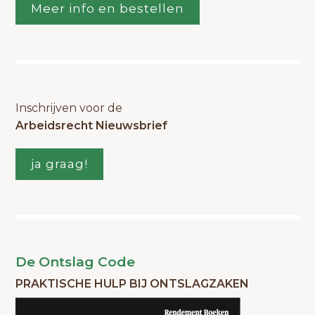
Meer info en bestellen
Inschrijven voor de
Arbeidsrecht Nieuwsbrief
ja graag!
De Ontslag Code
PRAKTISCHE HULP BIJ ONTSLAGZAKEN