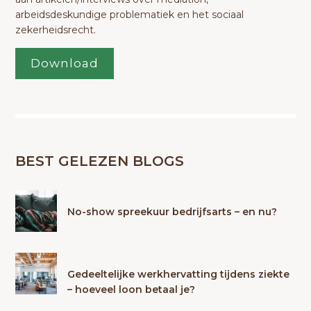
arbeidsdeskundige problematiek en het sociaal
zekerheidsrecht.
Download
BEST GELEZEN BLOGS
No-show spreekuur bedrijfsarts – en nu?
Gedeeltelijke werkhervatting tijdens ziekte
– hoeveel loon betaal je?