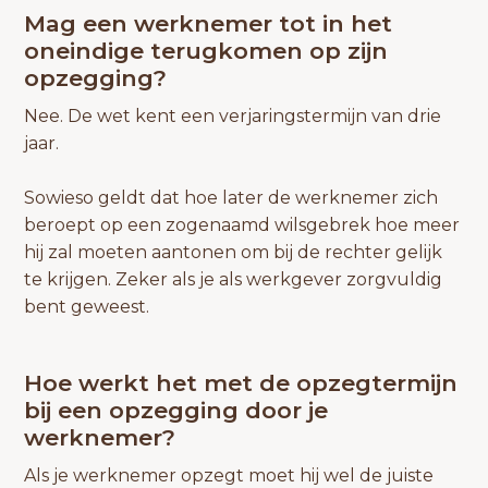
Mag een werknemer tot in het
oneindige terugkomen op zijn
opzegging?
Nee. De wet kent een verjaringstermijn van drie
jaar.
Sowieso geldt dat hoe later de werknemer zich
beroept op een zogenaamd wilsgebrek hoe meer
hij zal moeten aantonen om bij de rechter gelijk
te krijgen. Zeker als je als werkgever zorgvuldig
bent geweest.
Hoe werkt het met de opzegtermijn
bij een opzegging door je
werknemer?
Als je werknemer opzegt moet hij wel de juiste