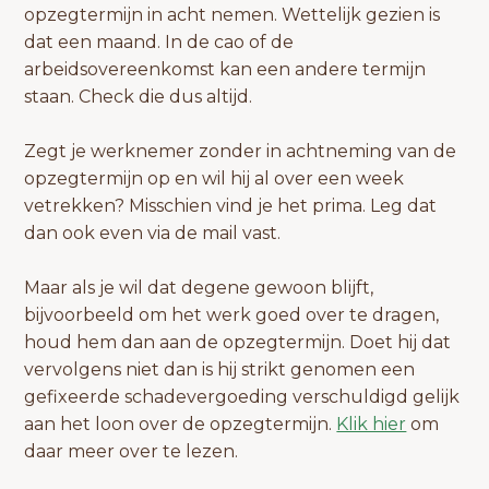
opzegtermijn in acht nemen. Wettelijk gezien is
dat een maand. In de cao of de
arbeidsovereenkomst kan een andere termijn
staan. Check die dus altijd.
Zegt je werknemer zonder in achtneming van de
opzegtermijn op en wil hij al over een week
vetrekken? Misschien vind je het prima. Leg dat
dan ook even via de mail vast.
Maar als je wil dat degene gewoon blijft,
bijvoorbeeld om het werk goed over te dragen,
houd hem dan aan de opzegtermijn. Doet hij dat
vervolgens niet dan is hij strikt genomen een
gefixeerde schadevergoeding verschuldigd gelijk
aan het loon over de opzegtermijn.
Klik hier
om
daar meer over te lezen.