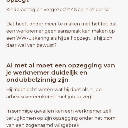
Kinderachtig en vergezocht? Nee, niet per se.
Dat heeft onder meer te maken met het feit dat
een werknemer geen aanspraak kan maken op
een WW-uitkering als hij zelf opzegt. Is hij zich
daar wel van bewust?
Al met al moet een opzegging van
je werknemer duidelijk en
ondubbelzinnig zijn
Hij moet echt weten wat hij doet als hij de
arbeidsovereenkomst met jou opzegt.
In sommige gevallen kan een werknemer zelf
terugkomen op zijn opzegging onder het mom
van een zogenaamd wilsgebrek.