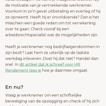
de motivatie van je vertrekkende werknemer.
Voorkom in zo’n geval uitbetaling en overleg of hij
ze opneemt. Heeft hij er onvoldoende? Dan is het
misschien een goede reden om tot verrekening
over te gaan. Check vooraf bij een
arbeidsrechtspecialist wat de mogelijkheden zijn.
Heeft je werknemer nog bedrijfseigendommen in
zijn bezit? Laat hem ze uiterlijk op de laatste
werkdag inleveren. Doet hij dat niet? Handel dan
snel. In
dit artikel dat ik schreef voor HR
Rendement lees je
hoe je daarmee omgaat.
En nu?
Vraag je werknemer om een schriftelijke
bevestiging van de opzegging en check of hij zich