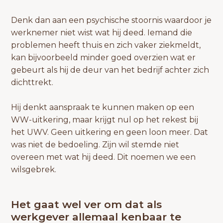
Denk dan aan een psychische stoornis waardoor je
werknemer niet wist wat hij deed. Iemand die
problemen heeft thuis en zich vaker ziekmeldt,
kan bijvoorbeeld minder goed overzien wat er
gebeurt als hij de deur van het bedrijf achter zich
dichttrekt.
Hij denkt aanspraak te kunnen maken op een
WW-uitkering, maar krijgt nul op het rekest bij
het UWV. Geen uitkering en geen loon meer. Dat
was niet de bedoeling. Zijn wil stemde niet
overeen met wat hij deed. Dit noemen we een
wilsgebrek.
Het gaat wel ver om dat als
werkgever allemaal kenbaar te