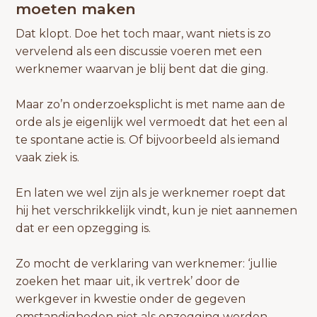
moeten maken
Dat klopt. Doe het toch maar, want niets is zo
vervelend als een discussie voeren met een
werknemer waarvan je blij bent dat die ging.
Maar zo’n onderzoeksplicht is met name aan de
orde als je eigenlijk wel vermoedt dat het een al
te spontane actie is. Of bijvoorbeeld als iemand
vaak ziek is.
En laten we wel zijn als je werknemer roept dat
hij het verschrikkelijk vindt, kun je niet aannemen
dat er een opzegging is.
Zo mocht de verklaring van werknemer: ‘jullie
zoeken het maar uit, ik vertrek’ door de
werkgever in kwestie onder de gegeven
omstandigheden niet als opzegging worden