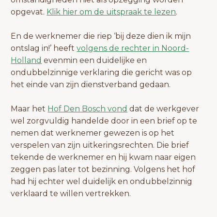
opgevat.
Klik hier om de uitspraak te lezen
.
En de werknemer die riep ‘bij deze dien ik mijn
ontslag in!’ heeft
volgens de rechter in Noord-
Holland
evenmin een duidelijke en
ondubbelzinnige verklaring die gericht was op
het einde van zijn dienstverband gedaan.
Maar het
Hof Den Bosch vond
dat de werkgever
wel zorgvuldig handelde door in een brief op te
nemen dat werknemer gewezen is op het
verspelen van zijn uitkeringsrechten. Die brief
tekende de werknemer en hij kwam naar eigen
zeggen pas later tot bezinning. Volgens het hof
had hij echter wel duidelijk en ondubbelzinnig
verklaard te willen vertrekken.