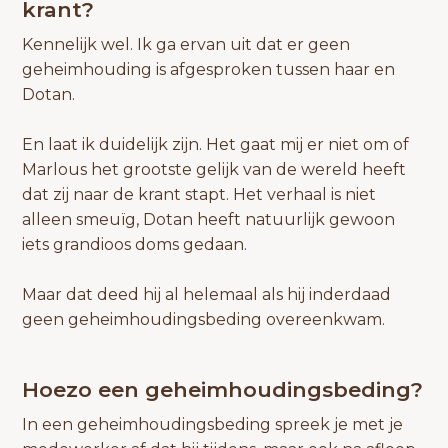
krant?
Kennelijk wel. Ik ga ervan uit dat er geen
geheimhouding is afgesproken tussen haar en
Dotan.
En laat ik duidelijk zijn. Het gaat mij er niet om of
Marlous het grootste gelijk van de wereld heeft
dat zij naar de krant stapt. Het verhaal is niet
alleen smeuïg, Dotan heeft natuurlijk gewoon
iets grandioos doms gedaan.
Maar dat deed hij al helemaal als hij inderdaad
geen geheimhoudingsbeding overeenkwam.
Hoezo een geheimhoudingsbeding?
In een geheimhoudingsbeding spreek je met je