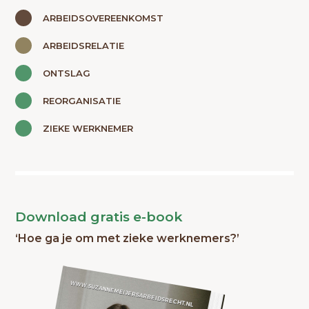
ARBEIDSOVEREENKOMST
ARBEIDSRELATIE
ONTSLAG
REORGANISATIE
ZIEKE WERKNEMER
Download gratis e-book
‘Hoe ga je om met zieke werknemers?’