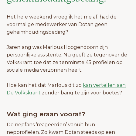
Het hele weekend vroeg ik het me af: had de
voormalige medewerker van Dotan geen
geheimhoudingsbeding?
Jarenlang was Marlous Hoogendoorn zijn
persoonlijke assistente. Nu geeft ze tegenover de
Volkskrant toe dat ze tenminste 45 profielen op
sociale media verzonnen heeft.
Hoe kan het dat Marlous dit zo
kan vertellen aan
De Volkskrant
zonder bang te zijn voor boetes?
Wat ging eraan vooraf?
De nepfans ‘reageerden’ vanuit hun
nepprofielen. Zo kwam Dotan steeds op een