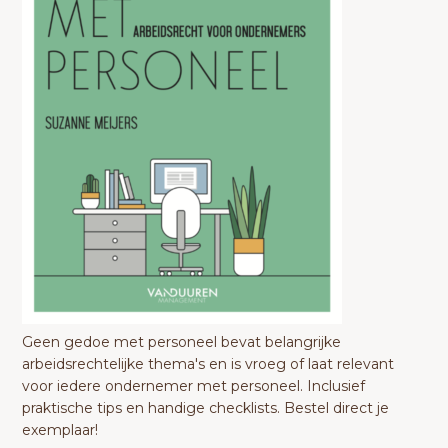
Geen gedoe met personeel bevat belangrijke
arbeidsrechtelijke thema's en is vroeg of laat relevant
voor iedere ondernemer met personeel. Inclusief
praktische tips en handige checklists. Bestel direct je
exemplaar!