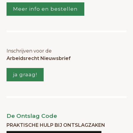
Meer info en bestellen
Inschrijven voor de
Arbeidsrecht Nieuwsbrief
ja graag!
De Ontslag Code
PRAKTISCHE HULP BIJ ONTSLAGZAKEN