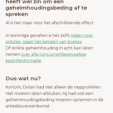
heeft wel zin om een
geheimhoudingsbeding af te
spreken
Al is het maar voor het afschrikkende effect.
In sommige gevallen is het zelfs
reden voor
ontslag, naast het betalen van boetes
.
Of strikte geheimhouding in acht kan laten
nemen
over alle concurrentiegevoelige
bedrijfsinformatie
.
Dus wat nu?
Kortom, Dotan had niet alleen de nepprofielen
niet moeten laten afsluiten, hij had ook een
geheimhoudingsbeding moeten opnemen in de
arbeidsovereenkomst.