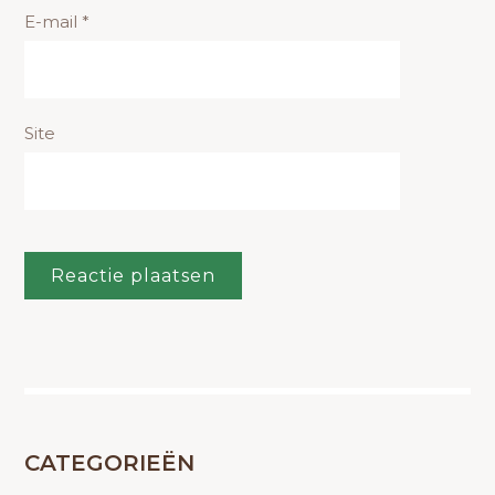
E-mail
*
Site
CATEGORIEËN