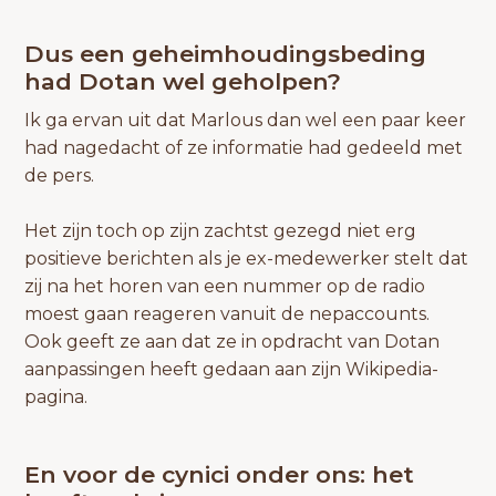
Dus een geheimhoudingsbeding
had Dotan wel geholpen?
Ik ga ervan uit dat Marlous dan wel een paar keer
had nagedacht of ze informatie had gedeeld met
de pers.
Het zijn toch op zijn zachtst gezegd niet erg
positieve berichten als je ex-medewerker stelt dat
zij na het horen van een nummer op de radio
moest gaan reageren vanuit de nepaccounts.
Ook geeft ze aan dat ze in opdracht van Dotan
aanpassingen heeft gedaan aan zijn Wikipedia-
pagina.
En voor de cynici onder ons: het