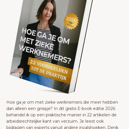
Hoe ga je om met zieke werknemers die meer hebben
dan alleen een griepje? In dit gratis E-book editie 2026
behandel ik op een praktische manier in 22 artikelen de
arbeidsrechtelijke kant van verzuim. Je leest ook
bijdragen van experts vanuit andere invalshoeken. Denk