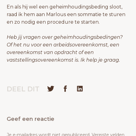
En als hij wel een geheimhoudingsbeding sloot,
raad ik hem aan Marlous een sommatie te sturen
en zo nodig een procedure te starten.
Heb jij vragen over geheimhoudingsbedingen?
Of het nu voor een arbeidsovereenkomst, een
overeenkomst van opdracht of een
vaststellingsovereenkomst is. Ik help je graag.
DEEL DIT
Geef een reactie
Je e-mailadres wordt niet gepubliceerd.
Vereiste velden