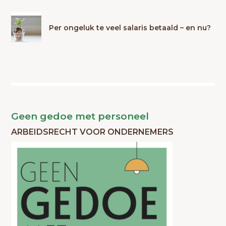
Per ongeluk te veel salaris betaald – en nu?
Geen gedoe met personeel
ARBEIDSRECHT VOOR ONDERNEMERS