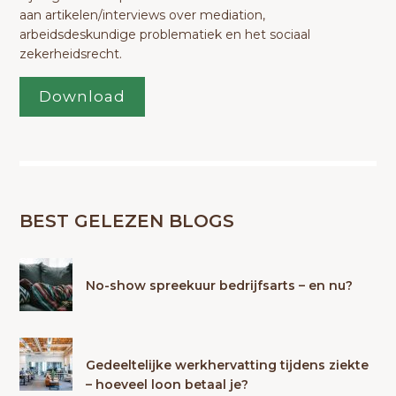
aan artikelen/interviews over mediation,
arbeidsdeskundige problematiek en het sociaal
zekerheidsrecht.
Download
BEST GELEZEN BLOGS
No-show spreekuur bedrijfsarts – en nu?
Gedeeltelijke werkhervatting tijdens ziekte
– hoeveel loon betaal je?