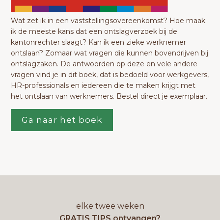
Wat zet ik in een vaststellingsovereenkomst? Hoe maak
ik de meeste kans dat een ontslagverzoek bij de
kantonrechter slaagt? Kan ik een zieke werknemer
ontslaan? Zomaar wat vragen die kunnen bovendrijven bij
ontslagzaken. De antwoorden op deze en vele andere
vragen vind je in dit boek, dat is bedoeld voor werkgevers,
HR-professionals en iedereen die te maken krijgt met
het ontslaan van werknemers. Bestel direct je exemplaar.
Ga naar het boek
elke twee weken
GRATIS TIPS ontvangen?