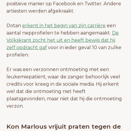
positieve manier op Facebook en Twitter. Andere
artiesten werden afgekraakt.
Dotan
erkent in het begin van zijn carrière
een
aantal nepprofielen te hebben aangemaakt.
De
Volkskrant zocht het uit en heeft bewijs dat hij
zelf opdracht gaf
voor in ieder geval 10 van zulke
profielen.
Er was een verzonnen ontmoeting met een
leukemiepatiënt, waar de zanger behoorlijk veel
credits voor kreeg in de sociale media. Hij erkent
wel dat die ontmoeting niet heeft
plaatsgevonden, maar niet dat hij die ontmoeting
verzon.
Kon Marlous vrijuit praten tegen de