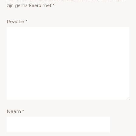
zijn gemarkeerd met
*
Reactie
*
Naam
*