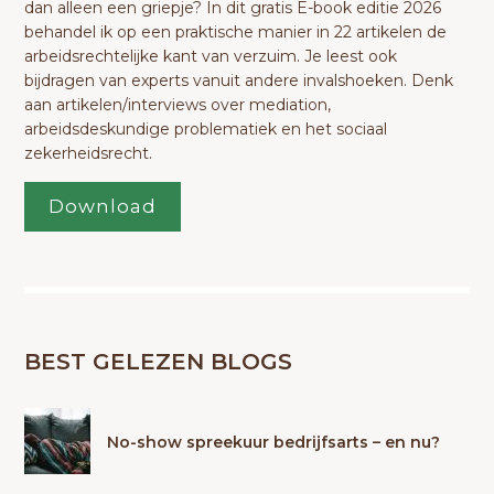
dan alleen een griepje? In dit gratis E-book editie 2026
behandel ik op een praktische manier in 22 artikelen de
arbeidsrechtelijke kant van verzuim. Je leest ook
bijdragen van experts vanuit andere invalshoeken. Denk
aan artikelen/interviews over mediation,
arbeidsdeskundige problematiek en het sociaal
zekerheidsrecht.
Download
BEST GELEZEN BLOGS
No-show spreekuur bedrijfsarts – en nu?