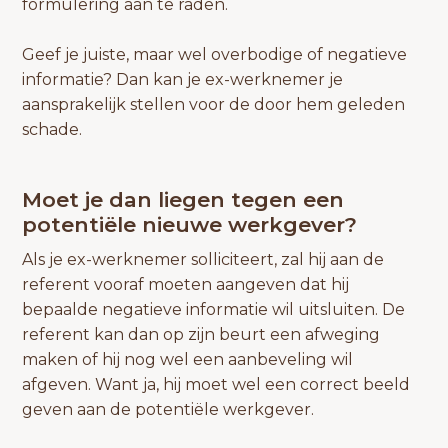
formulering aan te raden.
Geef je juiste, maar wel overbodige of negatieve
informatie? Dan kan je ex-werknemer je
aansprakelijk stellen voor de door hem geleden
schade.
Moet je dan liegen tegen een
potentiële nieuwe werkgever?
Als je ex-werknemer solliciteert, zal hij aan de
referent vooraf moeten aangeven dat hij
bepaalde negatieve informatie wil uitsluiten. De
referent kan dan op zijn beurt een afweging
maken of hij nog wel een aanbeveling wil
afgeven. Want ja, hij moet wel een correct beeld
geven aan de potentiële werkgever.