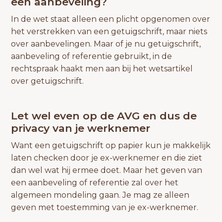
een aanbeveling?
In de wet staat alleen een plicht opgenomen over
het verstrekken van een getuigschrift, maar niets
over aanbevelingen. Maar of je nu getuigschrift,
aanbeveling of referentie gebruikt, in de
rechtspraak haakt men aan bij het wetsartikel
over getuigschrift.
Let wel even op de AVG en dus de
privacy van je werknemer
Want een getuigschrift op papier kun je makkelijk
laten checken door je ex-werknemer en die ziet
dan wel wat hij ermee doet. Maar het geven van
een aanbeveling of referentie zal over het
algemeen mondeling gaan. Je mag ze alleen
geven met toestemming van je ex-werknemer.