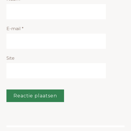
E-mail
*
Site