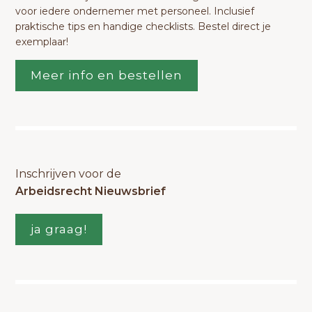
voor iedere ondernemer met personeel. Inclusief
praktische tips en handige checklists. Bestel direct je
exemplaar!
Meer info en bestellen
Inschrijven voor de
Arbeidsrecht Nieuwsbrief
ja graag!