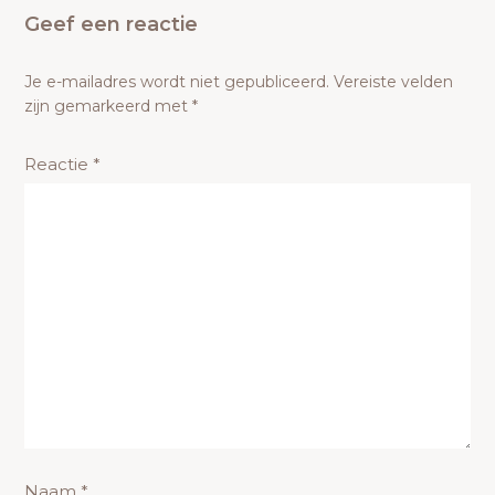
Geef een reactie
Je e-mailadres wordt niet gepubliceerd.
Vereiste velden
zijn gemarkeerd met
*
Reactie
*
Naam
*