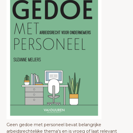
Geen gedoe met personeel bevat belangrijke
arbeidsrechtelijke thema's en is vroeg of laat relevant