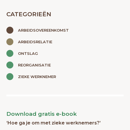
CATEGORIEËN
ARBEIDSOVEREENKOMST
ARBEIDSRELATIE
ONTSLAG
REORGANISATIE
ZIEKE WERKNEMER
Download gratis e-book
‘Hoe ga je om met zieke werknemers?’