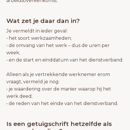
arbeidsovereenkomst.
Wat zet je daar dan in?
Je vermeldt in ieder geval:
• het soort werkzaamheden;
• de omvang van het werk – dus de uren per
week;
• en de start en einddatum van het dienstverband.
Alleen als je vertrekkende werknemer erom
vraagt, vermeld je nog:
• je waardering over de manier waarop hij het
werk deed;
• de reden van het einde van het dienstverband.
Is een getuigschrift hetzelfde als