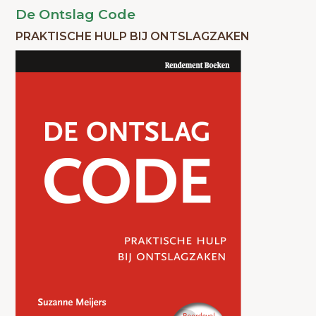
De Ontslag Code
PRAKTISCHE HULP BIJ ONTSLAGZAKEN