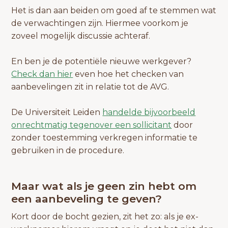
Het is dan aan beiden om goed af te stemmen wat
de verwachtingen zijn. Hiermee voorkom je
zoveel mogelijk discussie achteraf.
En ben je de potentiële nieuwe werkgever?
Check dan hier
even hoe het checken van
aanbevelingen zit in relatie tot de AVG.
De Universiteit Leiden
handelde bijvoorbeeld
onrechtmatig tegenover een sollicitant
door
zonder toestemming verkregen informatie te
gebruiken in de procedure.
Maar wat als je geen zin hebt om
een aanbeveling te geven?
Kort door de bocht gezien, zit het zo: als je ex-