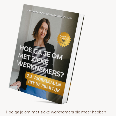
Hoe ga je om met zieke werknemers die meer hebben