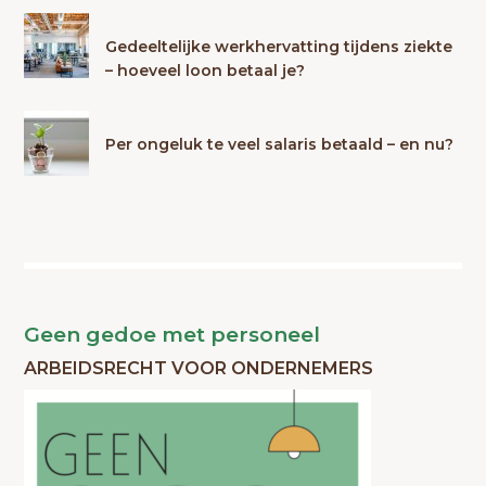
Gedeeltelijke werkhervatting tijdens ziekte
– hoeveel loon betaal je?
Per ongeluk te veel salaris betaald – en nu?
Geen gedoe met personeel
ARBEIDSRECHT VOOR ONDERNEMERS