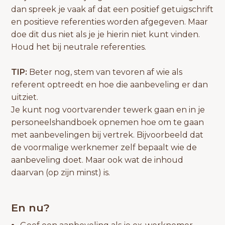
dan spreek je vaak af dat een positief getuigschrift
en positieve referenties worden afgegeven. Maar
doe dit dus niet als je je hierin niet kunt vinden.
Houd het bij neutrale referenties.
TIP:
Beter nog, stem van tevoren af wie als
referent optreedt en hoe die aanbeveling er dan
uitziet.
Je kunt nog voortvarender tewerk gaan en in je
personeelshandboek opnemen hoe om te gaan
met aanbevelingen bij vertrek. Bijvoorbeeld dat
de voormalige werknemer zelf bepaalt wie de
aanbeveling doet. Maar ook wat de inhoud
daarvan (op zijn minst) is.
En nu?