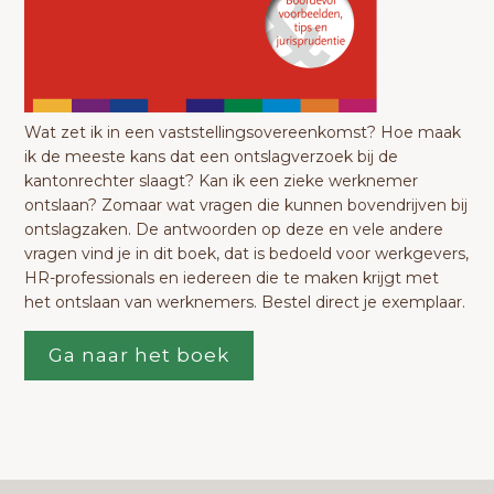
Wat zet ik in een vaststellingsovereenkomst? Hoe maak
ik de meeste kans dat een ontslagverzoek bij de
kantonrechter slaagt? Kan ik een zieke werknemer
ontslaan? Zomaar wat vragen die kunnen bovendrijven bij
ontslagzaken. De antwoorden op deze en vele andere
vragen vind je in dit boek, dat is bedoeld voor werkgevers,
HR-professionals en iedereen die te maken krijgt met
het ontslaan van werknemers. Bestel direct je exemplaar.
Ga naar het boek