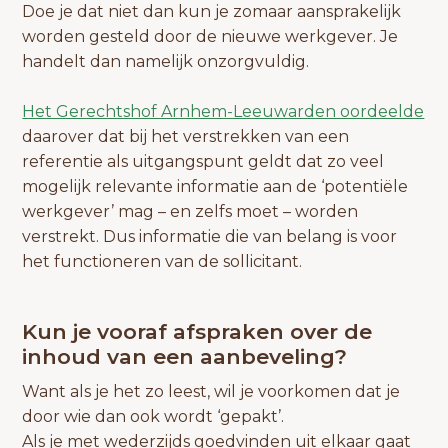
Doe je dat niet dan kun je zomaar aansprakelijk
worden gesteld door de nieuwe werkgever. Je
handelt dan namelijk onzorgvuldig.
Het Gerechtshof Arnhem-Leeuwarden oordeelde
daarover dat bij het verstrekken van een
referentie als uitgangspunt geldt dat zo veel
mogelijk relevante informatie aan de ‘potentiële
werkgever’ mag – en zelfs moet – worden
verstrekt. Dus informatie die van belang is voor
het functioneren van de sollicitant.
Kun je vooraf afspraken over de
inhoud van een aanbeveling?
Want als je het zo leest, wil je voorkomen dat je
door wie dan ook wordt ‘gepakt’.
Als je met wederzijds goedvinden uit elkaar gaat