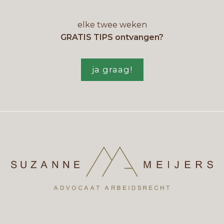
elke twee weken
GRATIS TIPS ontvangen?
ja graag!