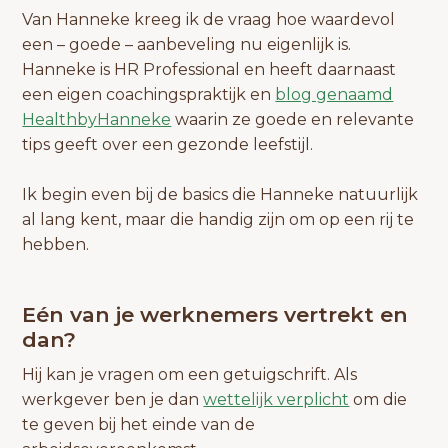
Van Hanneke kreeg ik de vraag hoe waardevol
een – goede – aanbeveling nu eigenlijk is.
Hanneke is HR Professional en heeft daarnaast
een eigen coachingspraktijk en
blog genaamd
HealthbyHanneke
waarin ze goede en relevante
tips geeft over een gezonde leefstijl.
Ik begin even bij de basics die Hanneke natuurlijk
al lang kent, maar die handig zijn om op een rij te
hebben.
Eén van je werknemers vertrekt en
dan?
Hij kan je vragen om een getuigschrift. Als
werkgever ben je dan
wettelijk verplicht
om die
te geven bij het einde van de