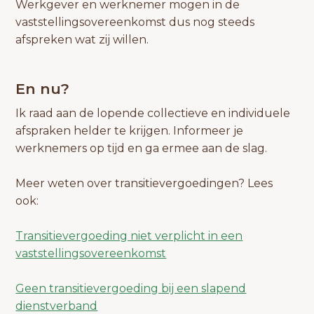
Werkgever en werknemer mogen in de
vaststellingsovereenkomst dus nog steeds
afspreken wat zij willen.
En nu?
Ik raad aan de lopende collectieve en individuele
afspraken helder te krijgen. Informeer je
werknemers op tijd en ga ermee aan de slag.
Meer weten over transitievergoedingen? Lees
ook:
Transitievergoeding niet verplicht in een
vaststellingsovereenkomst
Geen transitievergoeding bij een slapend
dienstverband