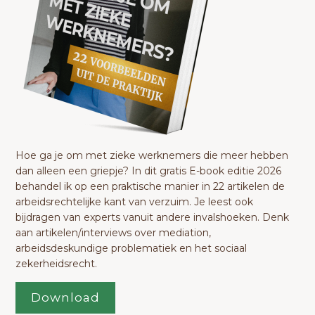
Hoe ga je om met zieke werknemers die meer hebben
dan alleen een griepje? In dit gratis E-book editie 2026
behandel ik op een praktische manier in 22 artikelen de
arbeidsrechtelijke kant van verzuim. Je leest ook
bijdragen van experts vanuit andere invalshoeken. Denk
aan artikelen/interviews over mediation,
arbeidsdeskundige problematiek en het sociaal
zekerheidsrecht.
Download