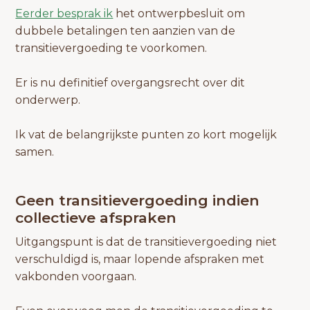
Eerder besprak ik
het ontwerpbesluit om
dubbele betalingen ten aanzien van de
transitievergoeding te voorkomen.
Er is nu definitief overgangsrecht over dit
onderwerp.
Ik vat de belangrijkste punten zo kort mogelijk
samen.
Geen transitievergoeding indien
collectieve afspraken
Uitgangspunt is dat de transitievergoeding niet
verschuldigd is, maar lopende afspraken met
vakbonden voorgaan.