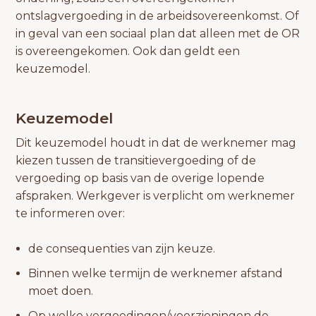
ontslagvergoeding in de arbeidsovereenkomst. Of
in geval van een sociaal plan dat alleen met de OR
is overeengekomen. Ook dan geldt een
keuzemodel.
Keuzemodel
Dit keuzemodel houdt in dat de werknemer mag
kiezen tussen de transitievergoeding of de
vergoeding op basis van de overige lopende
afspraken. Werkgever is verplicht om werknemer
te informeren over:
de consequenties van zijn keuze.
Binnen welke termijn de werknemer afstand
moet doen.
Op welke vergoedingen/voorzieningen de