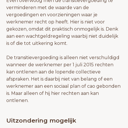
Even overwoog men de transitievergoeding te
verminderen met de waarde van de
vergoedingen en voorzieningen waar je
werknemer recht op heeft. Hier is niet voor
gekozen, omdat dit praktisch onmogelijk is. Denk
aan een wachtgeldregeling waarbij niet duidelijk
is of die tot uitkering komt.
De transitievergoeding is alleen niet verschuldigd
wanneer de werknemer per 1 juli 2015 rechten
kan ontlenen aan de lopende collectieve
afspraken. Het is daarbij niet van belang of een
werknemer aan een sociaal plan of cao gebonden
is. Maar alleen of hij hier rechten aan kan
ontlenen.
Uitzondering mogelijk