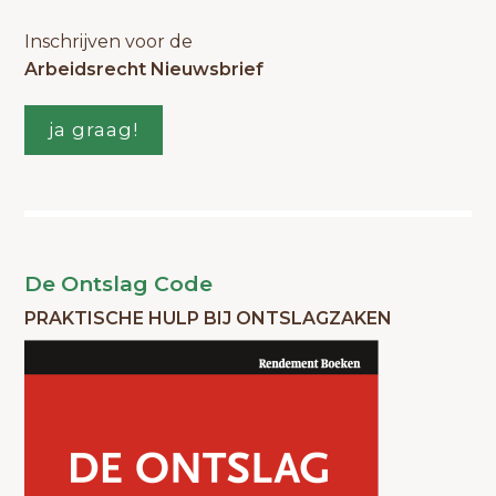
Inschrijven voor de
Arbeidsrecht Nieuwsbrief
ja graag!
De Ontslag Code
PRAKTISCHE HULP BIJ ONTSLAGZAKEN