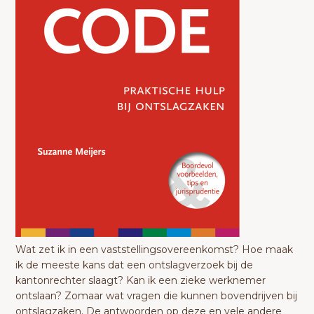
Wat zet ik in een vaststellingsovereenkomst? Hoe maak
ik de meeste kans dat een ontslagverzoek bij de
kantonrechter slaagt? Kan ik een zieke werknemer
ontslaan? Zomaar wat vragen die kunnen bovendrijven bij
ontslagzaken. De antwoorden op deze en vele andere