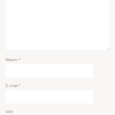
Naam
*
E-mail
*
Site