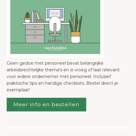
Geen gedoe met personeel bevat belangrijke
arbeidsrechtelijke thema's en is vroeg of laat relevant
voor iedere ondernemer met personeel. Inclusief
praktische tips en handige checklists. Bestel direct je
exemplaar!
Meer info en bestellen