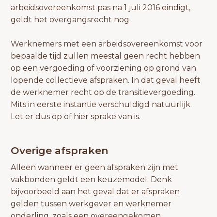
arbeidsovereenkomst pas na 1 juli 2016 eindigt,
geldt het overgangsrecht nog.
Werknemers met een arbeidsovereenkomst voor
bepaalde tijd zullen meestal geen recht hebben
op een vergoeding of voorziening op grond van
lopende collectieve afspraken. In dat geval heeft
de werknemer recht op de transitievergoeding.
Mits in eerste instantie verschuldigd natuurlijk.
Let er dus op of hier sprake van is.
Overige afspraken
Alleen wanneer er geen afspraken zijn met
vakbonden geldt een keuzemodel. Denk
bijvoorbeeld aan het geval dat er afspraken
gelden tussen werkgever en werknemer
onderling, zoals een overeengekomen