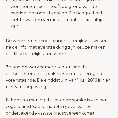
werknemer recht heeft op grond van de
overige lopende afspraken. De hoogte hoeft
niet te worden vermeld, omdat dit niet altijd
kan.
De werknemer moet binnen uiterlijk vier weken
na de informatieverstrekking zijn keuze maken
en dit schriftelijk laten weten.
Zolang de werknemer rechten aan de
desbetreffende afspraken kan ontlenen, geldt
vorenstaande. De einddatum van 1 juli 2016 is hier
niet van toepassing.
Ik ben van mening dat er geen sprake is van een
zogenaamd keuzemodel in geval van een
ondertekende vaststellingsovereenkomst.