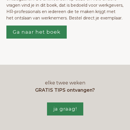
vragen vind je in dit boek, dat is bedoeld voor werkgevers,
HR-professionals en iedereen die te maken krijgt met
het ontslaan van werknemers. Bestel direct je exemplaar.
Ga naar het boek
elke twee weken
GRATIS TIPS ontvangen?
ja graag!