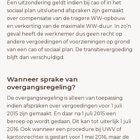
Een uitzondering geldt indien bij cao of in het
sociaal plan uitsluitend afspraken zijn gemaakt
over compensatie van de tragere WW-opbouw
en verkorting van de maximale WW-duur. In zo’n
geval heeft de werknemer dus geen recht op
andere vergoedingen of voorzieningen op grond
van een cao of sociaal plan. De transitievergoeding
blijft dan verschuldigd.
Wanneer sprake van
overgangsregeling?
De overgangsregeling is alleen van toepassing
indien afspraken over vergoedingen voor 1 juli
2015 zijn gemaakt. En daar na 1 juli 2015 een
beroep op wordt gedaan. Dit kan tot uiterlijk 1 juli
2016. Ook wanneer een procedure bij UWV of
kantonrechter is gestart voor 1 mei 2016, maar de