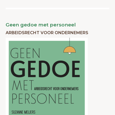
Geen gedoe met personeel
ARBEIDSRECHT VOOR ONDERNEMERS