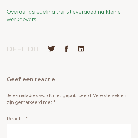
Overgangsregeling transitievergoeding kleine
werkgevers
DEEL DIT
Geef een reactie
Je e-mailadres wordt niet gepubliceerd.
Vereiste velden
zijn gemarkeerd met
*
Reactie
*