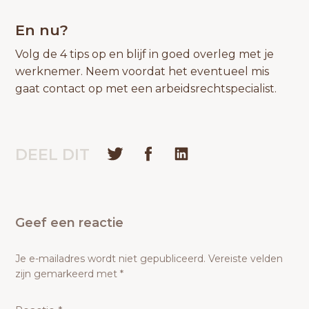
En nu?
Volg de 4 tips op en blijf in goed overleg met je
werknemer. Neem voordat het eventueel mis
gaat contact op met een arbeidsrechtspecialist.
DEEL DIT
Geef een reactie
Je e-mailadres wordt niet gepubliceerd.
Vereiste velden
zijn gemarkeerd met
*