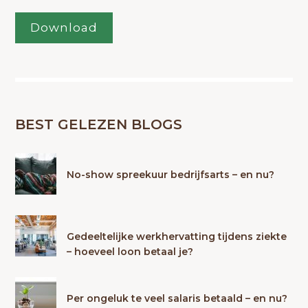
Download
BEST GELEZEN BLOGS
No-show spreekuur bedrijfsarts – en nu?
Gedeeltelijke werkhervatting tijdens ziekte
– hoeveel loon betaal je?
Per ongeluk te veel salaris betaald – en nu?