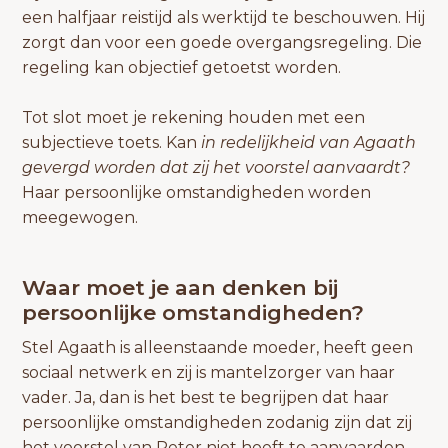
een halfjaar reistijd als werktijd te beschouwen. Hij
zorgt dan voor een goede overgangsregeling. Die
regeling kan objectief getoetst worden.
Tot slot moet je rekening houden met een
subjectieve toets. Kan
in redelijkheid van Agaath
gevergd worden dat zij het voorstel aanvaardt?
Haar persoonlijke omstandigheden worden
meegewogen.
Waar moet je aan denken bij
persoonlijke omstandigheden?
Stel Agaath is alleenstaande moeder, heeft geen
sociaal netwerk en zij is mantelzorger van haar
vader. Ja, dan is het best te begrijpen dat haar
persoonlijke omstandigheden zodanig zijn dat zij
het voorstel van Peter niet hoeft te aanvaarden.