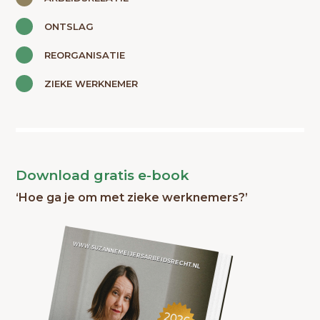
ONTSLAG
REORGANISATIE
ZIEKE WERKNEMER
Download gratis e-book
‘Hoe ga je om met zieke werknemers?’