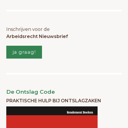
Inschrijven voor de
Arbeidsrecht Nieuwsbrief
ja graag!
De Ontslag Code
PRAKTISCHE HULP BIJ ONTSLAGZAKEN