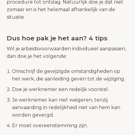
procedure tot ontslag. Natuurlijk doe je dat niet
zomaar en is het helemaal afhankelijk van de
situatie.
Dus hoe pak je het aan? 4 tips
Wil je arbeidsvoorwaarden individueel aanpassen,
dan doe je het volgende:
Omschrijf de gewijzigde omstandigheden op
het werk, die aanleiding geven tot de wijziging.
Doe je werknemer een redelijk voorstel.
Je werknemer kan niet weigeren, tenzij
aanvaarding in redelijkheid niet van hem kan
worden gevergd.
Er moet overeenstemming zijn.