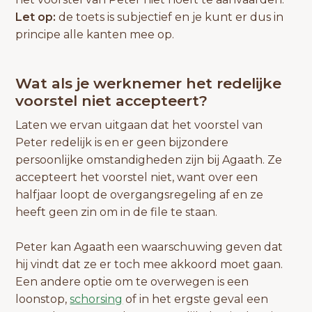
Let op:
de toets is subjectief en je kunt er dus in
principe alle kanten mee op.
Wat als je werknemer het redelijke
voorstel niet accepteert?
Laten we ervan uitgaan dat het voorstel van
Peter redelijk is en er geen bijzondere
persoonlijke omstandigheden zijn bij Agaath. Ze
accepteert het voorstel niet, want over een
halfjaar loopt de overgangsregeling af en ze
heeft geen zin om in de file te staan.
Peter kan Agaath een waarschuwing geven dat
hij vindt dat ze er toch mee akkoord moet gaan.
Een andere optie om te overwegen is een
loonstop,
schorsing
of in het ergste geval een