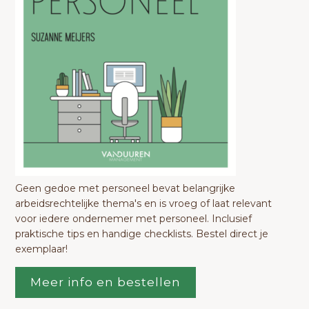
Geen gedoe met personeel bevat belangrijke
arbeidsrechtelijke thema's en is vroeg of laat relevant
voor iedere ondernemer met personeel. Inclusief
praktische tips en handige checklists. Bestel direct je
exemplaar!
Meer info en bestellen