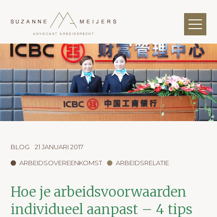
BLOG
21 JANUARI 2017
ARBEIDSOVEREENKOMST
ARBEIDSRELATIE
Hoe je arbeidsvoorwaarden
individueel aanpast – 4 tips