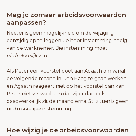
Mag je zomaar arbeidsvoorwaarden
aanpassen?
Nee, er is geen mogelijkheid om de wijziging
eenzijdig op te leggen. Je hebt instemming nodig
van de werknemer. Die instemming moet
uitdrukkelijk
zijn.
Als Peter een voorstel doet aan Agaath om vanaf
de volgende maand in Den Haag te gaan werken
en Agaath reageert niet op het voorstel dan kan
Peter niet verwachten dat zij er dan ook
daadwerkelijk zit de maand erna. Stilzitten is geen
uitdrukkelijke instemming.
Hoe wijzig je de arbeidsvoorwaarden