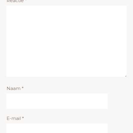
Reactie
*
Naam
*
E-mail
*