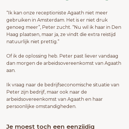
“Ik kan onze receptioniste Agaath niet meer
gebruiken in Amsterdam. Het is er niet druk
genoeg meer”, Peter zucht. “Nu wil ik haar in Den
Haag plaatsen, maar ja, ze vindt die extra reistijd
natuurlijk niet prettig.”
Of ik de oplossing heb. Peter past liever vandaag
dan morgen de arbeidsovereenkomst van Agaath
aan.
Ik vraag naar de bedrijfseconomische situatie van
Peter zijn bedrijf, maar ook naar de
arbeidsovereenkomst van Agaath en haar
persoonlijke omstandigheden.
Je moest toch een eenzijdig