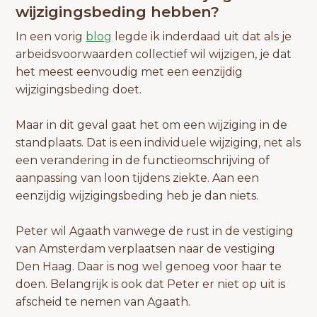
wijzigingsbeding hebben?
In een vorig
blog
legde ik inderdaad uit dat als je
arbeidsvoorwaarden collectief wil wijzigen, je dat
het meest eenvoudig met een eenzijdig
wijzigingsbeding doet.
Maar in dit geval gaat het om een wijziging in de
standplaats. Dat is een individuele wijziging, net als
een verandering in de functieomschrijving of
aanpassing van loon tijdens ziekte. Aan een
eenzijdig wijzigingsbeding heb je dan niets.
Peter wil Agaath vanwege de rust in de vestiging
van Amsterdam verplaatsen naar de vestiging
Den Haag. Daar is nog wel genoeg voor haar te
doen. Belangrijk is ook dat Peter er niet op uit is
afscheid te nemen van Agaath.