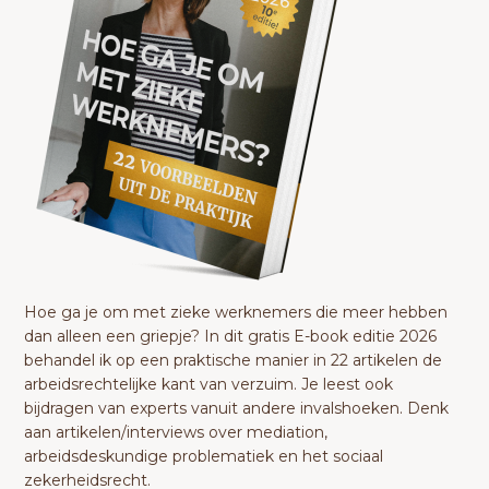
Hoe ga je om met zieke werknemers die meer hebben
dan alleen een griepje? In dit gratis E-book editie 2026
behandel ik op een praktische manier in 22 artikelen de
arbeidsrechtelijke kant van verzuim. Je leest ook
bijdragen van experts vanuit andere invalshoeken. Denk
aan artikelen/interviews over mediation,
arbeidsdeskundige problematiek en het sociaal
zekerheidsrecht.