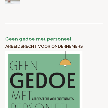
Geen gedoe met personeel
ARBEIDSRECHT VOOR ONDERNEMERS