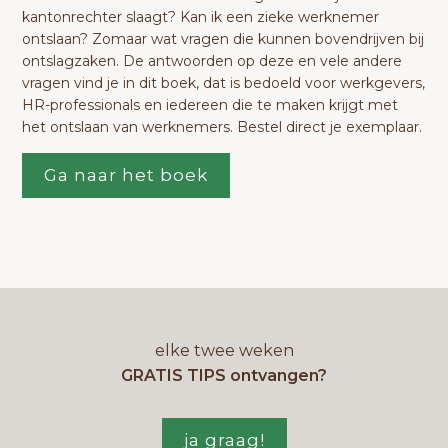
kantonrechter slaagt? Kan ik een zieke werknemer
ontslaan? Zomaar wat vragen die kunnen bovendrijven bij
ontslagzaken. De antwoorden op deze en vele andere
vragen vind je in dit boek, dat is bedoeld voor werkgevers,
HR-professionals en iedereen die te maken krijgt met
het ontslaan van werknemers. Bestel direct je exemplaar.
Ga naar het boek
elke twee weken
GRATIS TIPS ontvangen?
ja graag!